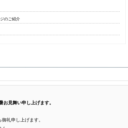
ージのご紹介
暑お見舞い申し上げます。
ら御礼申し上げます。