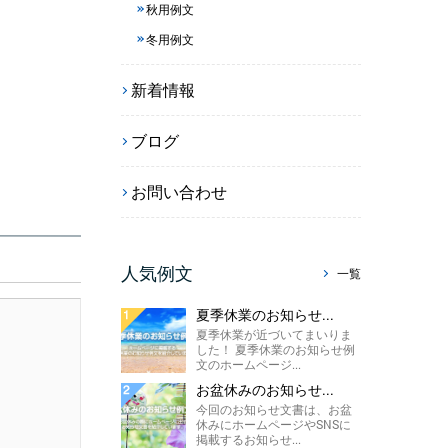
秋用例文
冬用例文
新着情報
ブログ
お問い合わせ
人気例文
一覧
夏季休業のお知らせ...
夏季休業が近づいてまいりま
した！ 夏季休業のお知らせ例
文のホームページ...
お盆休みのお知らせ...
今回のお知らせ文書は、お盆
休みにホームページやSNSに
掲載するお知らせ...