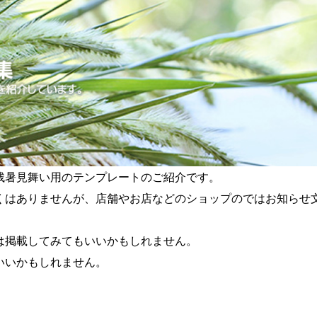
残暑見舞い用のテンプレートのご紹介です。
くはありませんが、店舗やお店などのショップのではお知らせ
は掲載してみてもいいかもしれません。
いいかもしれません。