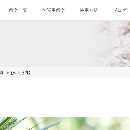
例文一覧
季節用例文
使用方法
ブログ
舞いのお知らせ例文