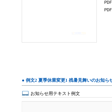
PD
PD
● 例文2 夏季休業変更1 残暑見舞いのお知ら
お知らせ用テキスト例文