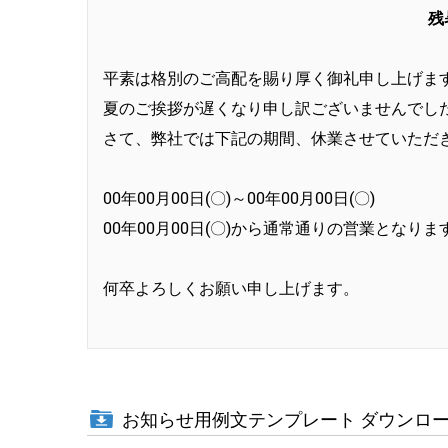
残
平素は格別のご高配を賜り厚く御礼申し上げま
夏のご挨拶が遅くなり申し訳ございませんでし
さて、弊社では下記の期間、休業させていただ
00年00月00日(〇)～00年00月00日(〇)
00年00月00日(〇)から通常通りの営業となりま
何卒よろしくお願い申し上げます。
お知らせ用例文テンプレート ダウンロ