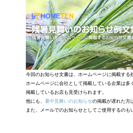
今回のお知らせ文書は、ホームページに掲載する
ホームページに会社として掲載している企業は多
掲載しているお店も見受けられます。
他にも、
暑中見舞いのお知らせ
の掲載が遅れた方
また、メールでのお知らせとしてご使用するのも