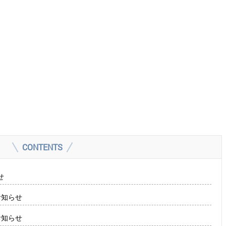
CONTENTS
せ
お知らせ
お知らせ