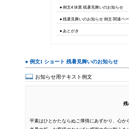
● 例文4 休業 残暑見舞いのお知らせ
● 残暑見舞いのお知らせ 例文 関連ペ
● あとがき
● 例文1 ショート 残暑見舞いのお知らせ
お知らせ用テキスト例文
残
平素はひとかたならぬご厚情にあずかり、心か