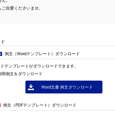
せん。
もご自愛くださいませ。
ード
例文（Wordテンプレート）ダウンロード
d
ードテンプレートがダウンロードできます。
rd用例文をダウンロード
Word文書 例文ダウンロード
例文（PDFテンプレート）ダウンロード