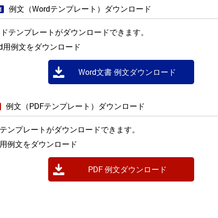
例文（Wordテンプレート）ダウンロード
d
ードテンプレートがダウンロードできます。
rd用例文をダウンロード
Word文書 例文ダウンロード
例文（PDFテンプレート）ダウンロード
Fテンプレートがダウンロードできます。
F用例文をダウンロード
PDF 例文ダウンロード