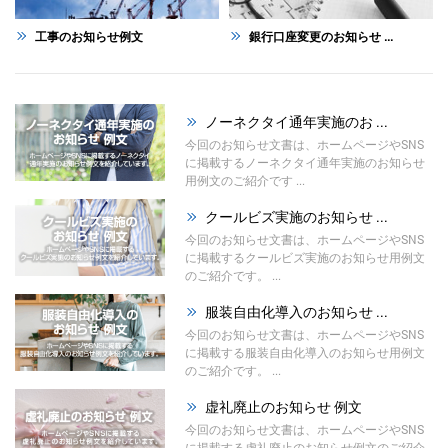
工事のお知らせ例文
銀行口座変更のお知らせ ...
ノーネクタイ通年実施のお ...
今回のお知らせ文書は、ホームページやSNS
に掲載するノーネクタイ通年実施のお知らせ
用例文のご紹介です ...
クールビズ実施のお知らせ ...
今回のお知らせ文書は、ホームページやSNS
に掲載するクールビズ実施のお知らせ用例文
のご紹介です。 ...
服装自由化導入のお知らせ ...
今回のお知らせ文書は、ホームページやSNS
に掲載する服装自由化導入のお知らせ用例文
のご紹介です。 ...
虚礼廃止のお知らせ 例文
今回のお知らせ文書は、ホームページやSNS
に掲載する虚礼廃止のお知らせ例文のご紹介