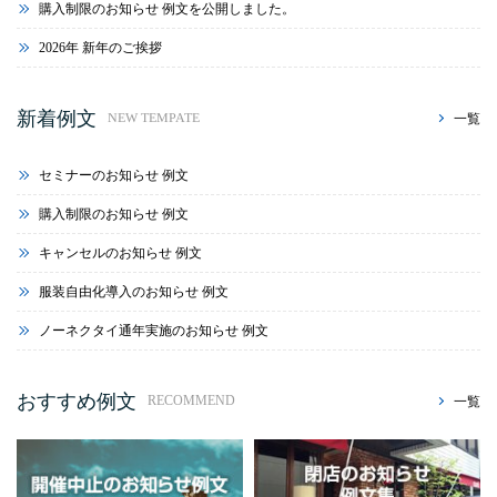
購入制限のお知らせ 例文を公開しました。
2026年 新年のご挨拶
新着例文
一覧
NEW TEMPATE
セミナーのお知らせ 例文
購入制限のお知らせ 例文
キャンセルのお知らせ 例文
服装自由化導入のお知らせ 例文
ノーネクタイ通年実施のお知らせ 例文
おすすめ例文
一覧
RECOMMEND