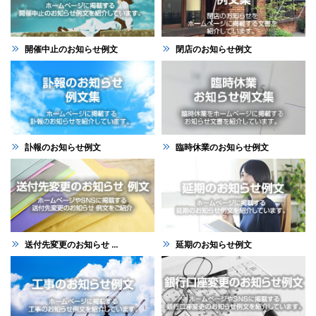
開催中止のお知らせ例文
閉店のお知らせ例文
訃報のお知らせ例文
臨時休業のお知らせ例文
送付先変更のお知らせ ...
延期のお知らせ例文