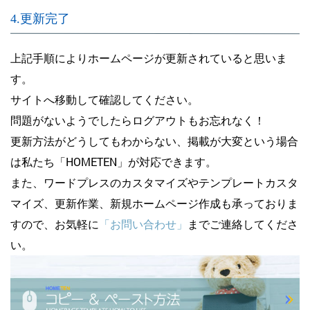
4.更新完了
上記手順によりホームページが更新されていると思いま
す。
サイトへ移動して確認してください。
問題がないようでしたらログアウトもお忘れなく！
更新方法がどうしてもわからない、掲載が大変という場合
は私たち「HOMETEN」が対応できます。
また、ワードプレスのカスタマイズやテンプレートカスタ
マイズ、更新作業、新規ホームページ作成も承っておりま
すので、お気軽に
「お問い合わせ」
までご連絡してくださ
い。