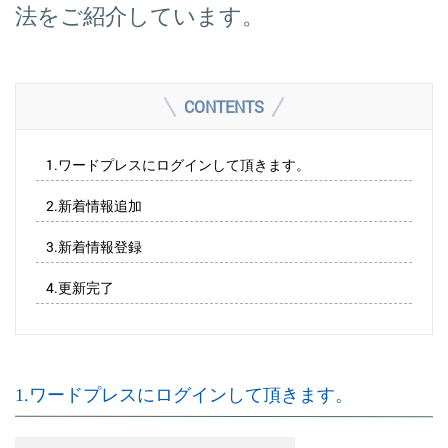
法をご紹介しています。
CONTENTS
1.ワードプレスにログインして頂きます。
2.新着情報追加
3.新着情報登録
4.更新完了
1.ワードプレスにログインして頂きます。