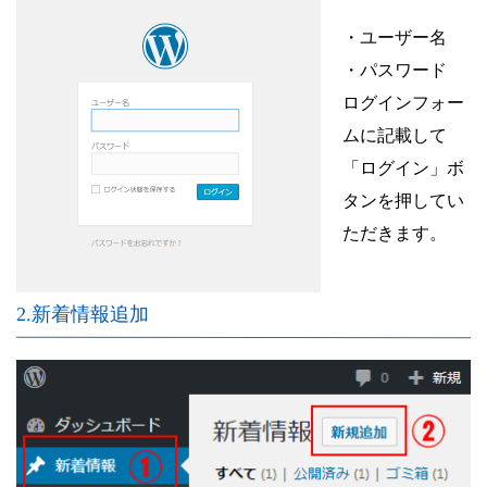
・ユーザー名
・パスワード
ログインフォー
ムに記載して
「ログイン」ボ
タンを押してい
ただきます。
2.新着情報追加