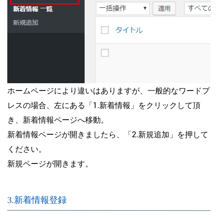
ホームページにより違いはありますが、一般的なワードプ
レスの場合、左にある「1.新着情報」をクリックして頂
き、新着情報ページへ移動。
新着情報ページが開きましたら、「2.新規追加」を押して
ください。
新規ページが開きます。
3.新着情報登録