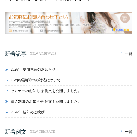
新着記事
一覧
NEW ARRIVALS
2026年 夏期休業のお知らせ
GW休業期間中の対応について
セミナーのお知らせ 例文を公開しました。
購入制限のお知らせ 例文を公開しました。
2026年 新年のご挨拶
新着例文
一覧
NEW TEMPATE