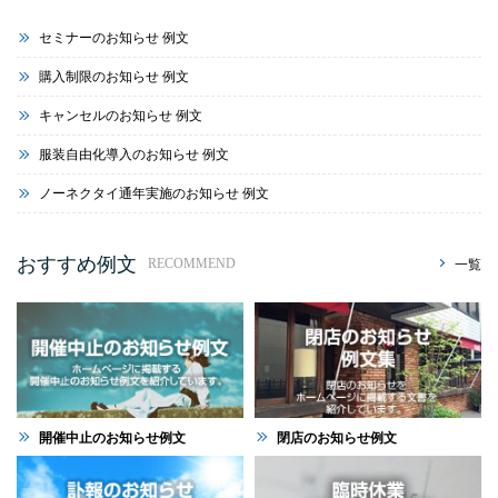
セミナーのお知らせ 例文
購入制限のお知らせ 例文
キャンセルのお知らせ 例文
服装自由化導入のお知らせ 例文
ノーネクタイ通年実施のお知らせ 例文
おすすめ例文
一覧
RECOMMEND
開催中止のお知らせ例文
閉店のお知らせ例文