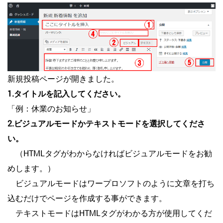
新規投稿ページが開きました。
1.タイトルを記入してください。
「例：休業のお知らせ」
2.ビジュアルモードかテキストモードを選択してくださ
い。
（HTMLタグがわからなければビジュアルモードをお勧
めします。）
ビジュアルモードはワープロソフトのように文章を打ち
込むだけでページを作成する事ができます。
テキストモードはHTMLタグがわかる方が使用してくだ