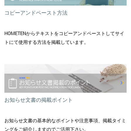
コピーアンドペースト方法
HOMETENからテキストをコピーアンドペーストしてサイ
トにて使用する方法を掲載しています。
お知らせ文書の掲載ポイント
お知らせ文書の基本的なポイントや注意事項、掲載タイミ
ングをご紹介しますのでご活用下さい。