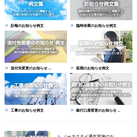
訃報のお知らせ例文
臨時休業のお知らせ例文
送付先変更のお知らせ ...
延期のお知らせ例文
工事のお知らせ例文
銀行口座変更のお知らせ ...
ノーネクタイ通年実施のお ...