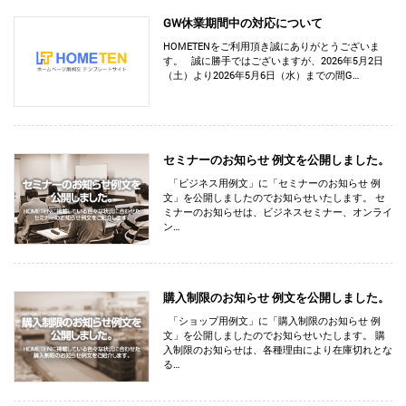
GW休業期間中の対応について
HOMETENをご利用頂き誠にありがとうございま
す。 誠に勝手ではございますが、2026年5月2日
（土）より2026年5月6日（水）までの間G…
セミナーのお知らせ 例文を公開しました。
「ビジネス用例文」に「セミナーのお知らせ 例
文」を公開しましたのでお知らせいたします。 セ
ミナーのお知らせは、ビジネスセミナー、オンライ
ン…
購入制限のお知らせ 例文を公開しました。
「ショップ用例文」に「購入制限のお知らせ 例
文」を公開しましたのでお知らせいたします。 購
入制限のお知らせは、各種理由により在庫切れとな
る…