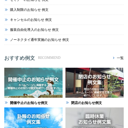
購入制限のお知らせ 例文
キャンセルのお知らせ 例文
服装自由化導入のお知らせ 例文
ノーネクタイ通年実施のお知らせ 例文
おすすめ例文
一覧
RECOMMEND
開催中止のお知らせ例文
閉店のお知らせ例文