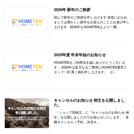
2026年 新年のご挨拶
謹んで新年のご挨拶を申し上げます 皆様におかれ
ましては輝かしい新年をお迎えのこととお喜び申し
上げます 2026年もHOMETENは より一層…
2025年度 年末年始のお知らせ
HOMETENをご利用頂き誠にありがとうございま
す。 2025年は多大なるご厚情にHOMETEN運営ス
タッフ一同 厚く御礼申し上げます。 さ…
キャンセルのお知らせ 例文を公開しまし
た。
「ショップ用例文」に「キャンセルのお知らせ 例
文」を公開しましたのでお知らせいたします。 各
種キャンセル（予約、決済キ…