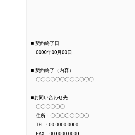
■ 契約終了日
0000年00月00日
■ 契約終了（内容）
〇〇〇〇〇〇〇〇〇〇〇〇
■お問い合わせ先
〇〇〇〇〇〇
住所：〇〇〇〇〇〇〇〇
TEL：00-0000-0000
FAX：00-0000-0000