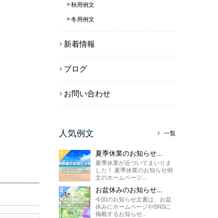
秋用例文
冬用例文
新着情報
ブログ
お問い合わせ
人気例文
一覧
夏季休業のお知らせ...
夏季休業が近づいてまいりま
した！ 夏季休業のお知らせ例
文のホームページ...
お盆休みのお知らせ...
今回のお知らせ文書は、お盆
休みにホームページやSNSに
掲載するお知らせ...