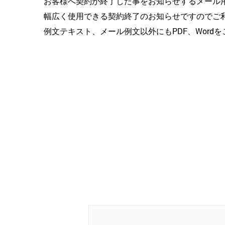
お客様へ契約が終了した事をお知らせするメール
幅広く使用できる契約終了のお知らせですのでご
例文テキスト、メール例文以外にもPDF、Wor