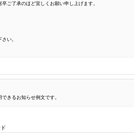
何卒ご了承のほど宜しくお願い申し上げます。
下さい。
用できるお知らせ例文です。
ード