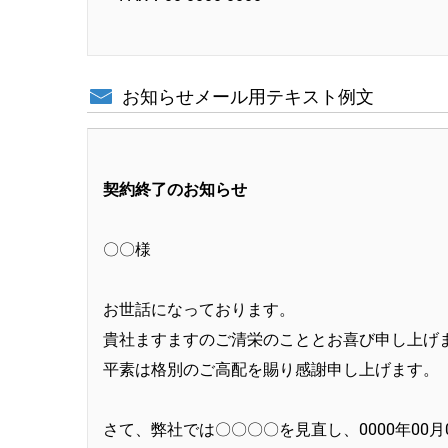
お知らせメール用テキスト例文
契約終了のお知らせ
〇〇様
お世話になっております。
貴社ますますのご清栄のこととお喜び申し上げ
平素は格別のご高配を賜り感謝申し上げます。
さて、弊社では〇〇〇〇を見直し、0000年00