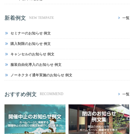
新着例文
一覧
NEW TEMPATE
セミナーのお知らせ 例文
購入制限のお知らせ 例文
キャンセルのお知らせ 例文
服装自由化導入のお知らせ 例文
ノーネクタイ通年実施のお知らせ 例文
おすすめ例文
一覧
RECOMMEND