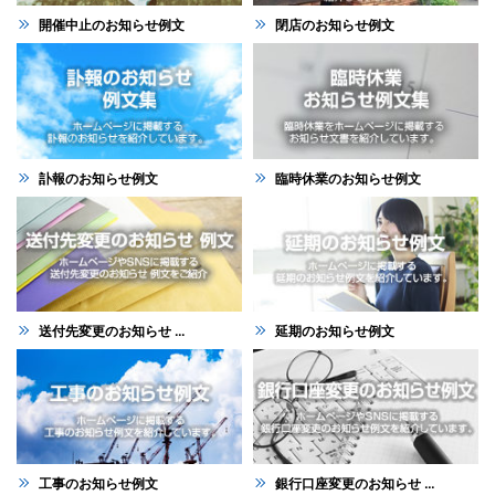
開催中止のお知らせ例文
閉店のお知らせ例文
訃報のお知らせ例文
臨時休業のお知らせ例文
送付先変更のお知らせ ...
延期のお知らせ例文
工事のお知らせ例文
銀行口座変更のお知らせ ...