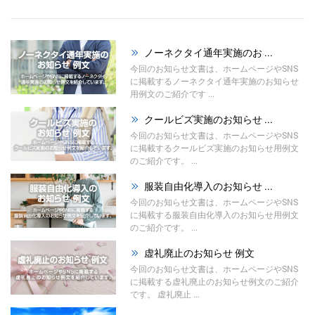
ノーネクタイ通年実施のお ...
今回のお知らせ文書は、ホームページやSNS
に掲載するノーネクタイ通年実施のお知らせ
用例文のご紹介です ...
クールビズ実施のお知らせ ...
今回のお知らせ文書は、ホームページやSNS
に掲載するクールビズ実施のお知らせ用例文
のご紹介です。 ...
服装自由化導入のお知らせ ...
今回のお知らせ文書は、ホームページやSNS
に掲載する服装自由化導入のお知らせ用例文
のご紹介です。 ...
虚礼廃止のお知らせ 例文
今回のお知らせ文書は、ホームページやSNS
に掲載する虚礼廃止のお知らせ例文のご紹介
です。 虚礼廃止 ...