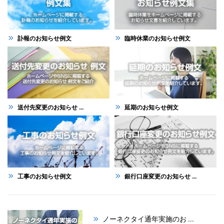
訃報のお知らせ例文
臨時休業のお知らせ例文
送付先変更のお知らせ ...
延期のお知らせ例文
工事のお知らせ例文
銀行口座変更のお知らせ ...
ノーネクタイ通年実施のお ...