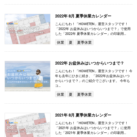
2022年 8月 夏季休業カレンダー
こんにちわ！「HOMETEN」運営スタッフです！
「2022年 お盆休みはいつからいつまで？」で使用
した「2022年 夏季休業カレンダー」の印刷用…
休業
夏
夏季休業
2022年 お盆休みはいつからいつまで？
こんにちわ！「HOMETEN」運営スタッフです！ 今
年も去年にひきに続き、「2022年お盆休みはいつ
からいつまで？」のご紹介でございます。 今年も
コ…
休業
夏
夏季休業
2021年 8月 夏季休業カレンダー
こんにちわ！「HOMETEN」運営スタッフです！
「2021年 お盆休みはいつからいつまで？」に使用
した「2021年 夏季休業カレンダー」の印刷用…