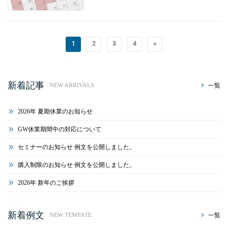
1
2
3
4
>
新着記事
一覧
NEW ARRIVALS
2026年 夏期休業のお知らせ
GW休業期間中の対応について
セミナーのお知らせ 例文を公開しました。
購入制限のお知らせ 例文を公開しました。
2026年 新年のご挨拶
新着例文
一覧
NEW TEMPATE