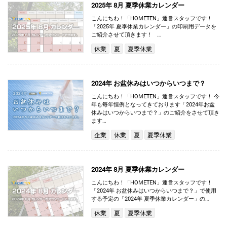
2025年 8月 夏季休業カレンダー
こんにちわ！「HOMETEN」運営スタッフです！
「2025年 夏季休業カレンダー」の印刷用データを
ご紹介させて頂きます！ …
休業
夏
夏季休業
2024年 お盆休みはいつからいつまで？
こんにちわ！「HOMETEN」運営スタッフです！ 今
年も毎年恒例となってきております「2024年お盆
休みはいつからいつまで？」のご紹介をさせて頂き
ます…
企業
休業
夏
夏季休業
2024年 8月 夏季休業カレンダー
こんにちわ！「HOMETEN」運営スタッフです！
「2024年 お盆休みはいつからいつまで？」で使用
する予定の「2024年 夏季休業カレンダー」の…
休業
夏
夏季休業