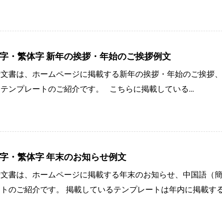
簡体字・繁体字 新年の挨拶・年始のご挨拶例文
せ文書は、ホームページに掲載する新年の挨拶・年始のご挨拶
テンプレートのご紹介です。 こちらに掲載している…
簡体字・繁体字 年末のお知らせ例文
せ文書は、ホームページに掲載する年末のお知らせ、中国語（
トのご紹介です。 掲載しているテンプレートは年内に掲載す