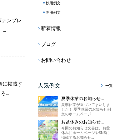
秋用例文
冬用例文
拶テンプレ
新着情報
 …
ブログ
お問い合わせ
始に掲載す
人気例文
一覧
ろ…
夏季休業のお知らせ...
夏季休業が近づいてまいりま
した！ 夏季休業のお知らせ例
文のホームページ...
お盆休みのお知らせ...
今回のお知らせ文書は、お盆
休みにホームページやSNSに
掲載するお知らせ...