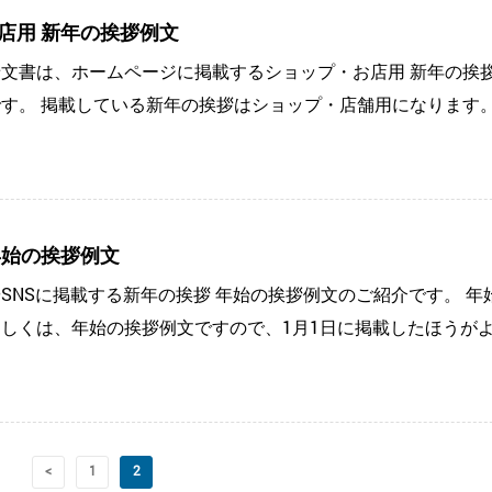
店用 新年の挨拶例文
文書は、ホームページに掲載するショップ・お店用 新年の挨
す。 掲載している新年の挨拶はショップ・店舗用になります。
年始の挨拶例文
SNSに掲載する新年の挨拶 年始の挨拶例文のご紹介です。 年
しくは、年始の挨拶例文ですので、1月1日に掲載したほうがよ
<
1
2