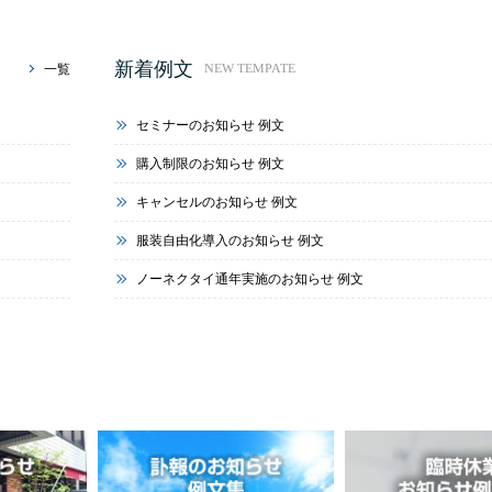
新着例文
一覧
NEW TEMPATE
セミナーのお知らせ 例文
購入制限のお知らせ 例文
キャンセルのお知らせ 例文
服装自由化導入のお知らせ 例文
ノーネクタイ通年実施のお知らせ 例文