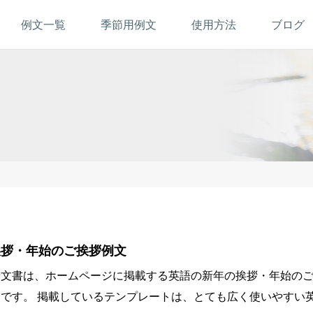
例文一覧
季節用例文
使用方法
ブログ
挨拶・年始のご挨拶例文
せ文書は、ホームページに掲載する英語の新年の挨拶・年始の
です。 掲載しているテンプレートは、とても広く使いやすい