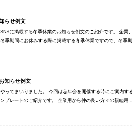
知らせ例文
SNSに掲載する冬季休業のお知らせ例文のご紹介です。 企業
の冬季期間にお休みする際に掲載する冬季休業ですので、冬季期
お知らせ例文
やってまいりました。 今回は忘年会を開催する時にご案内す
テンプレートのご紹介です。 企業用から仲の良い方々の親睦用…