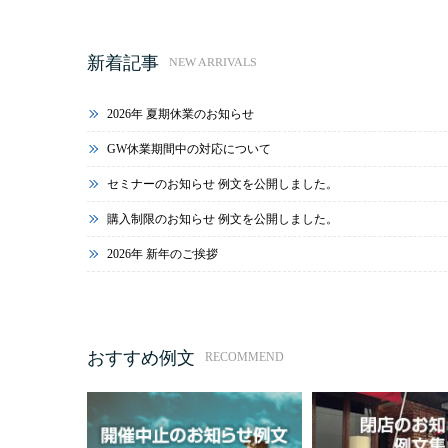
新着記事
NEW ARRIVALS
2026年 夏期休業のお知らせ
GW休業期間中の対応について
セミナーのお知らせ 例文を公開しました。
購入制限のお知らせ 例文を公開しました。
2026年 新年のご挨拶
おすすめ例文
RECOMMEND