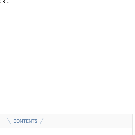
ます。
CONTENTS