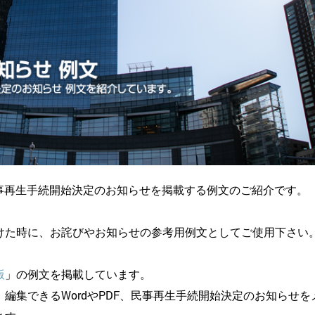
事再生手続開始決定のお知らせを掲載する例文のご紹介です。
けた時に、お詫びやお知らせの参考用例文としてご使用下さい
版
」の例文を掲載しています。
編集できるWordやPDF、民事再生手続開始決定のお知らせを