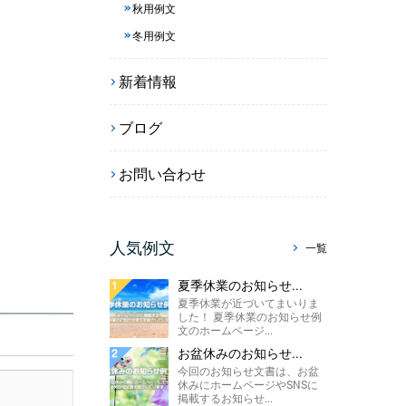
秋用例文
冬用例文
新着情報
ブログ
お問い合わせ
人気例文
一覧
夏季休業のお知らせ...
夏季休業が近づいてまいりま
した！ 夏季休業のお知らせ例
文のホームページ...
お盆休みのお知らせ...
今回のお知らせ文書は、お盆
休みにホームページやSNSに
掲載するお知らせ...