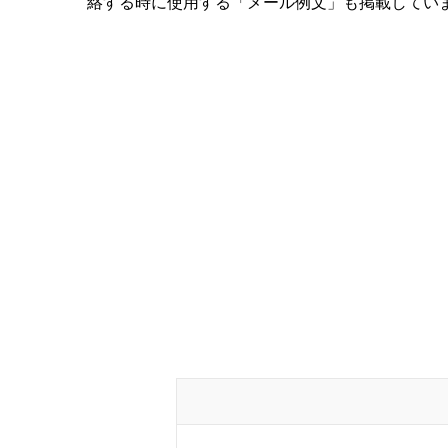
絡する時に使用する「メール例文」も掲載してい