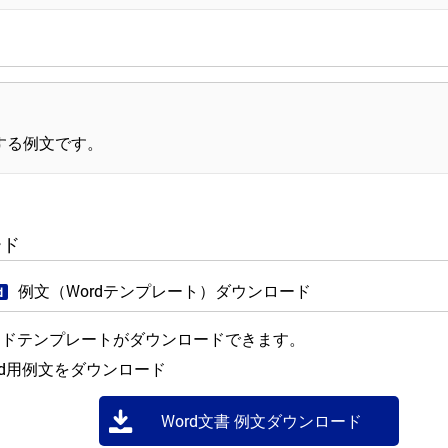
。
する例文です。
ード
例文（Wordテンプレート）ダウンロード
d
ードテンプレートがダウンロードできます。
rd用例文をダウンロード
Word文書 例文ダウンロード