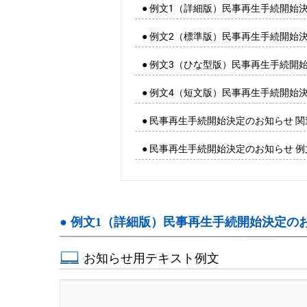
● 例文1（詳細版）民事再生手続開始
● 例文2（標準版）民事再生手続開始
● 例文3（ひな型版）民事再生手続開
● 例文4（短文版）民事再生手続開始
● 民事再生手続開始決定のお知らせ 
● 民事再生手続開始決定のお知らせ 
● 例文1（詳細版）民事再生手続開始決定の
お知らせ用テキスト例文