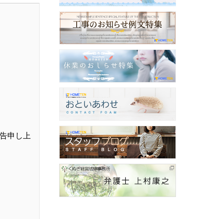
報告申し上