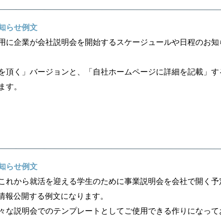
知らせ例文
用に企業が会社説明会を開始するスケージュールや日程のお知
を頂く」バージョンと、「自社ホームページに詳細を記載」す
ます。
知らせ例文
これから就活を迎える学生のために事業説明会を会社で開く予
で情報公開する例文になります。
々な説明会でのテンプレートとしてご使用できる作りになって