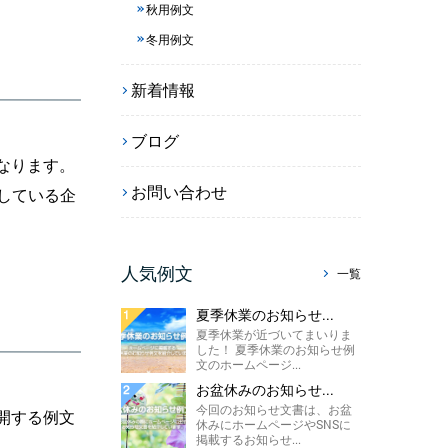
秋用例文
冬用例文
新着情報
ブログ
なります。
お問い合わせ
している企
人気例文
一覧
夏季休業のお知らせ...
夏季休業が近づいてまいりま
した！ 夏季休業のお知らせ例
文のホームページ...
お盆休みのお知らせ...
今回のお知らせ文書は、お盆
開する例文
休みにホームページやSNSに
掲載するお知らせ...