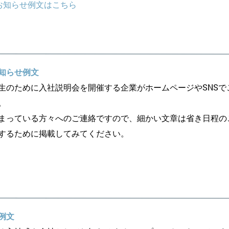
お知らせ例文はこちら
知らせ例文
生のために入社説明会を開催する企業がホームページやSNSで
。
まっている方々へのご連絡ですので、細かい文章は省き日程の
するために掲載してみてください。
例文