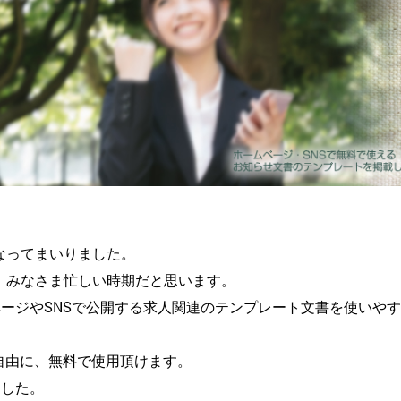
なってまいりました。
、みなさま忙しい時期だと思います。
ムページやSNSで公開する求人関連のテンプレート文書を使いや
自由に、無料で使用頂けます。
した。