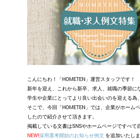
こんにちわ！「HOMETEN」運営スタッフです！
新年を迎え、これから新卒、求人、就職の季節に
学生や企業にとってより良い出会いのを迎える為
そこで、今回「HOMETEN」では、企業がホー
したので紹介させて頂きます。
掲載している文書はSNSやホームページですべて
NEW!
採用選考開始のお知らせ例文
を追加いたしま