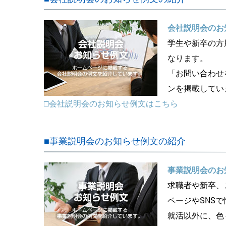
会社説明会のお
学生や新卒の方
なります。
「お問い合わせ
ンを掲載してい
□会社説明会のお知らせ例文はこちら
■事業説明会のお知らせ例文の紹介
事業説明会のお
求職者や新卒、
ページやSNS
就活以外に、色