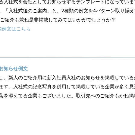
る入社式を会社としてお知らせするテンプレートになっていま
、「入社式後のご案内」と、2種類の例文を4パターン取り揃え
のご紹介も兼ね是非掲載してみてはいかがでしょうか？
内例文はこちら
お知らせ例文
し、新人のご紹介用に新入社員入社のお知らせを掲載している
ます。入社式の記念写真を併用して掲載している企業が多く見
葉を添えてる企業もございました。取引先へのご紹介もかね掲