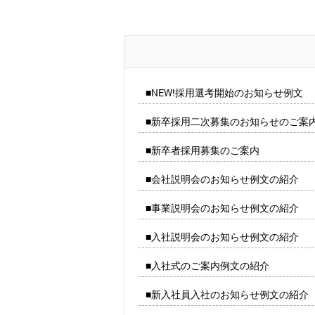
■NEW!採用選考開始のお知らせ例文
■新卒採用二次募集のお知らせのご案
■新卒者採用募集のご案内
■会社説明会のお知らせ例文の紹介
■事業説明会のお知らせ例文の紹介
■入社説明会のお知らせ例文の紹介
■入社式のご案内例文の紹介
■新入社員入社のお知らせ例文の紹介