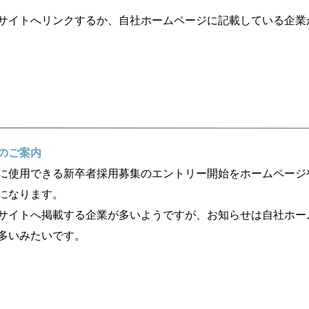
サイトへリンクするか、自社ホームページに記載している企業
のご案内
に使用できる新卒者採用募集のエントリー開始をホームページや
になります。
サイトへ掲載する企業が多いようですが、お知らせは自社ホー
多いみたいです。