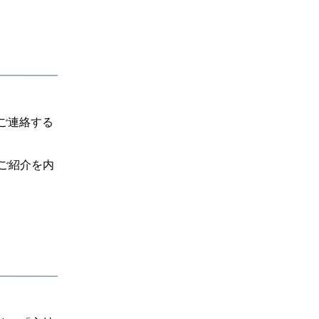
ご連絡する
ご紹介を内