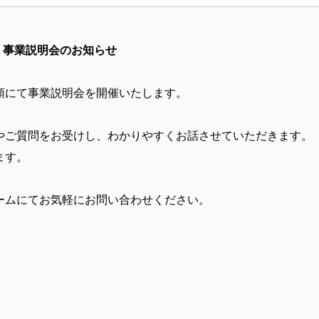
事業説明会のお知らせ
記要領にて事業説明会を開催いたします。
やご質問をお受けし、わかりやすくお話させていただきます。
ます。
ームにてお気軽にお問い合わせください。