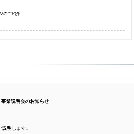
せ
ージのご紹介
事業説明会のお知らせ
ご説明します。