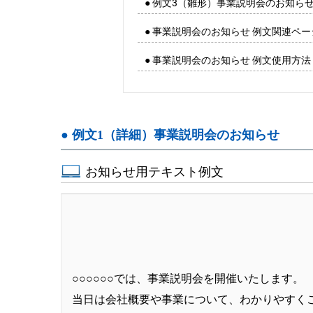
● 例文3（雛形）事業説明会のお知ら
● 事業説明会のお知らせ 例文関連ペ
● 事業説明会のお知らせ 例文使用方法
● 例文1（詳細）事業説明会のお知らせ
お知らせ用テキスト例文
○○○○○○では、事業説明会を開催いたします。
当日は会社概要や事業について、わかりやすく