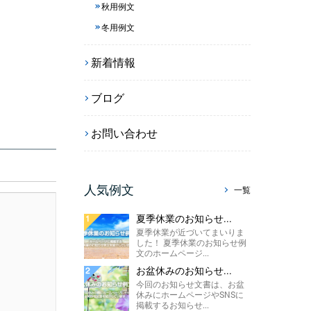
秋用例文
冬用例文
新着情報
ブログ
お問い合わせ
人気例文
一覧
夏季休業のお知らせ...
夏季休業が近づいてまいりま
した！ 夏季休業のお知らせ例
文のホームページ...
お盆休みのお知らせ...
今回のお知らせ文書は、お盆
休みにホームページやSNSに
掲載するお知らせ...