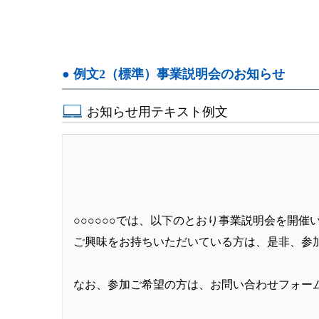
● 例文2（標準）事業説明会のお知らせ
お知らせ用テキスト例文
○○○○○○では、以下のとおり事業説明会を開催
ご興味をお持ちいただいている方は、是非、参
なお、参加ご希望の方は、お問い合わせフォー