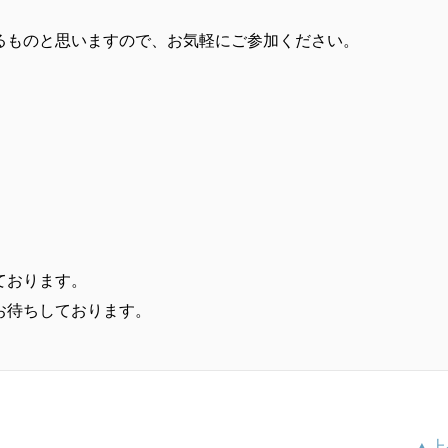
るものと思いますので、お気軽にご参加ください。
ております。
お待ちしております。
▲上