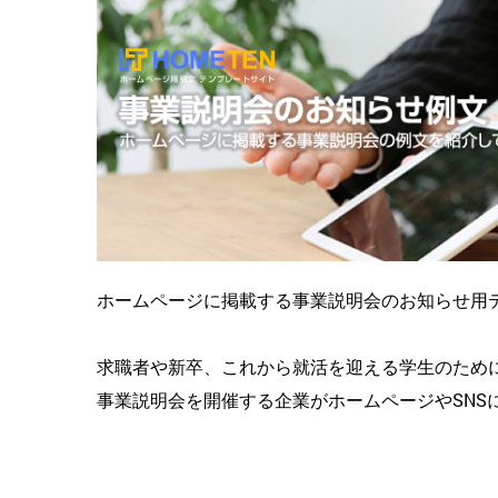
ホームページに掲載する事業説明会のお知らせ用
求職者や新卒、これから就活を迎える学生のため
事業説明会を開催する企業がホームページやSNS