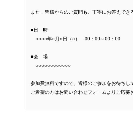
また、皆様からのご質問も、丁寧にお答えでき
■日 時
○○○○年○月○日（○） 00：00～00：00
■会 場
○○○○○○○○○○○○
参加費無料ですので、皆様のご参加をお待ちし
ご希望の方はお問い合わせフォームよりご応募