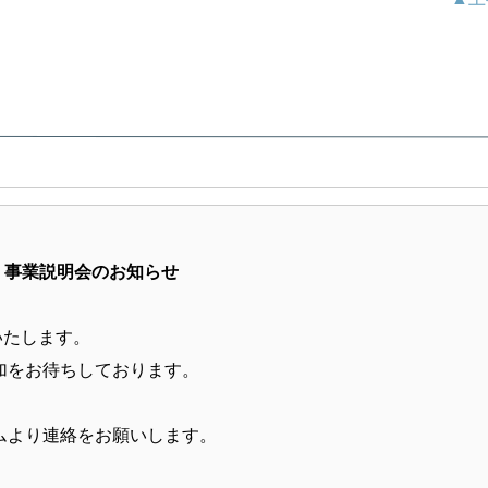
事業説明会のお知らせ
いたします。
加をお待ちしております。
ムより連絡をお願いします。