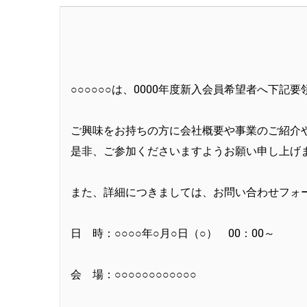
○○○○○○は、0000年度新入会員希望者へ下
ご興味をお持ちの方に会社概要や事業のご紹介
是非、ご参加くださいますようお願い申し上げ
また、詳細につきましては、お問い合わせフォ
日 時：○○○○年○月○日（○） 00：00～
会 場：○○○○○○○○○○○○