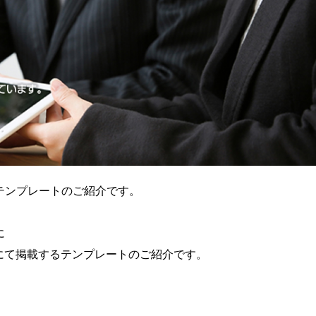
テンプレートのご紹介です。
に
にて掲載するテンプレートのご紹介です。