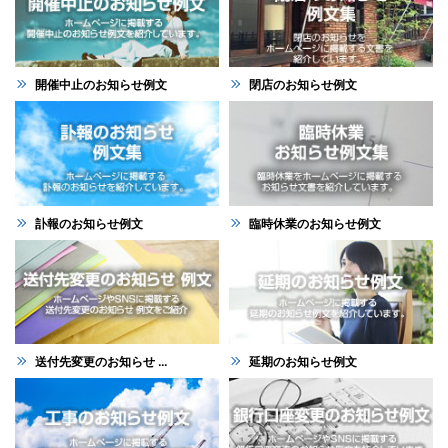
開催中止のお知らせ例文
閉店のお知らせ例文
訃報のお知らせ例文
臨時休業のお知らせ例文
送付先変更のお知らせ ...
延期のお知らせ例文