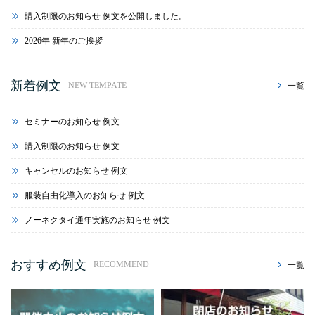
購入制限のお知らせ 例文を公開しました。
2026年 新年のご挨拶
新着例文
一覧
NEW TEMPATE
セミナーのお知らせ 例文
購入制限のお知らせ 例文
キャンセルのお知らせ 例文
服装自由化導入のお知らせ 例文
ノーネクタイ通年実施のお知らせ 例文
おすすめ例文
一覧
RECOMMEND