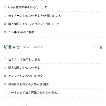
GW休業期間中の対応について
セミナーのお知らせ 例文を公開しました。
購入制限のお知らせ 例文を公開しました。
2026年 新年のご挨拶
新着例文
一覧
NEW TEMPATE
セミナーのお知らせ 例文
購入制限のお知らせ 例文
キャンセルのお知らせ 例文
服装自由化導入のお知らせ 例文
ノーネクタイ通年実施のお知らせ 例文