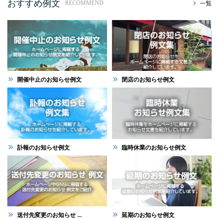
おすすめ例文
一覧
RECOMMEND
開催中止のお知らせ例文
閉店のお知らせ例文
訃報のお知らせ例文
臨時休業のお知らせ例文
送付先変更のお知らせ ...
延期のお知らせ例文