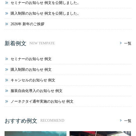
セミナーのお知らせ 例文を公開しました。
購入制限のお知らせ 例文を公開しました。
2026年 新年のご挨拶
新着例文
一覧
NEW TEMPATE
セミナーのお知らせ 例文
購入制限のお知らせ 例文
キャンセルのお知らせ 例文
服装自由化導入のお知らせ 例文
ノーネクタイ通年実施のお知らせ 例文
おすすめ例文
一覧
RECOMMEND