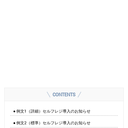
CONTENTS
● 例文1（詳細）セルフレジ導入のお知らせ
● 例文2（標準）セルフレジ導入のお知らせ