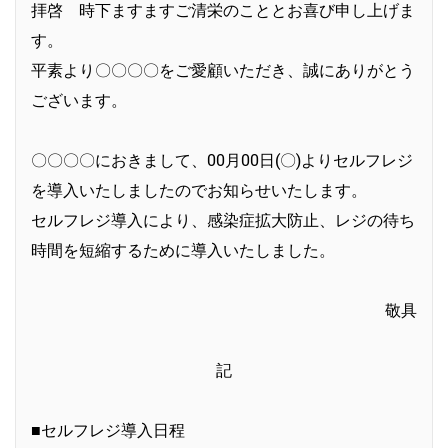
拝啓 時下ますますご清栄のこととお喜び申し上げま
す。
平素より〇〇〇〇をご愛顧いただき、誠にありがとう
ございます。
〇〇〇〇におきまして、00月00日(〇)よりセルフレジ
を導入いたしましたのでお知らせいたします。
セルフレジ導入により、感染症拡大防止、レジの待ち
時間を短縮するために導入いたしました。
敬具
記
■セルフレジ導入日程