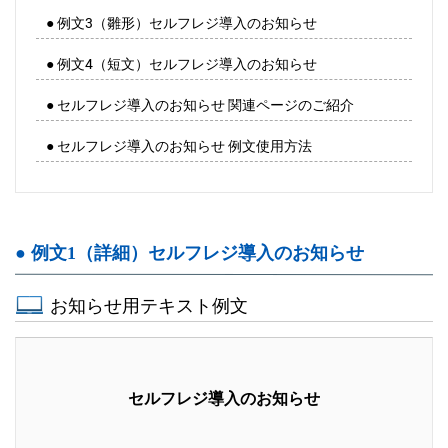
● 例文3（雛形）セルフレジ導入のお知らせ
● 例文4（短文）セルフレジ導入のお知らせ
● セルフレジ導入のお知らせ 関連ページのご紹介
● セルフレジ導入のお知らせ 例文使用方法
● 例文1（詳細）セルフレジ導入のお知らせ
お知らせ用テキスト例文
セルフレジ導入のお知らせ