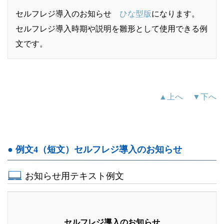
セルフレジ導入のお知らせ
ひな型版
になります。
セルフレジ導入時期や説明を雛形として使用できる例
文です。
▲上へ
▼下へ
● 例文4（短文）セルフレジ導入のお知らせ
お知らせ用テキスト例文
セルフレジ導入のお知らせ