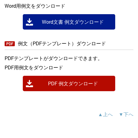
Word用例文をダウンロード
Word文書 例文ダウンロード
例文（PDFテンプレート）ダウンロード
PDF
PDFテンプレートがダウンロードできます。
PDF用例文をダウンロード
PDF 例文ダウンロード
▲上へ
▼下へ