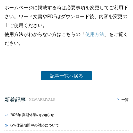
ホームページに掲載する時は必要事項を変更してご利用下
さい。ワード文書やPDFはダウンロード後、内容を変更の
上ご使用ください。
使用方法がわからない方はこちらの「
使用方法
」をご覧く
ださい。
記事一覧へ戻る
新着記事
一覧
NEW ARRIVALS
2026年 夏期休業のお知らせ
GW休業期間中の対応について