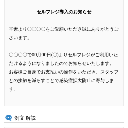
セルフレジ導入のお知らせ
平素より〇〇〇〇をご愛顧いただき誠にありがとうご
ざいます。
〇〇〇〇で00月00日(〇)よりセルフレジがご利用いた
だけるようになりましたのでお知らせいたします。
お客様ご自身でお支払いの操作をいただき、スタッフ
との接触を減らすことで感染症拡大防止に寄与しま
す。
例文 解説