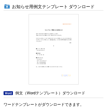
お知らせ用例文テンプレート ダウンロード
例文（Wordテンプレート）ダウンロード
Word
ワードテンプレートがダウンロードできます。