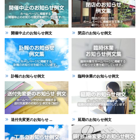
開催中止のお知らせ例文
閉店のお知らせ例文
訃報のお知らせ例文
臨時休業のお知らせ例文
送付先変更のお知らせ ...
延期のお知らせ例文