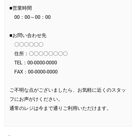
■営業時間
00：00～00：00
■お問い合わせ先
〇〇〇〇〇〇
住所：〇〇〇〇〇〇〇〇
TEL：00-0000-0000
FAX：00-0000-0000
ご不明な点がございましたら、お気軽に近くのスタッ
フにお声がけください。
通常のレジは今まで通りご利用いただけます。