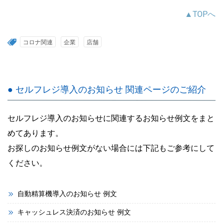
▲TOPへ
コロナ関連
企業
店舗
● セルフレジ導入のお知らせ 関連ページのご紹介
セルフレジ導入のお知らせに関連するお知らせ例文をまと
めてあります。
お探しのお知らせ例文がない場合には下記もご参考にして
ください。
自動精算機導入のお知らせ 例文
キャッシュレス決済のお知らせ 例文