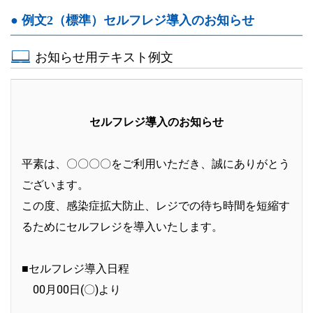
● 例文2（標準）セルフレジ導入のお知らせ
お知らせ用テキスト例文
セルフレジ導入のお知らせ
平素は、〇〇〇〇をご利用いただき、誠にありがとう
ございます。
この度、感染症拡大防止、レジでの待ち時間を短縮す
るためにセルフレジを導入いたします。
■セルフレジ導入日程
00月00日(〇)より