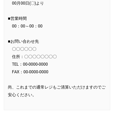
00月00日(〇)より
■営業時間
00：00～00：00
■お問い合わせ先
〇〇〇〇〇〇
住所：〇〇〇〇〇〇〇〇
TEL：00-0000-0000
FAX：00-0000-0000
尚、これまでの通常レジもご清算いただけますのでご
安心ください。