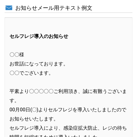
お知らせメール用テキスト例文
セルフレジ導入のお知らせ
〇〇様
お世話になっております。
〇〇でございます。
平素より〇〇〇〇〇ご利用頂き、誠に有難うございま
す。
00月00日(〇)よりセルフレジを導入いたしましたので
お知らせいたします。
セルフレジ導入により、感染症拡大防止、レジの待ち
時間を短縮するために導入いたしました。