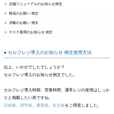
店舗リニューアルのお知らせ例文
検温のお願い 例文
消毒のお願い 例文
マスク着用のお知らせ 例文
● セルフレジ導入のお知らせ 例文使用方法
以上、いかがでしたでしょうか？
セルフレジ導入のお知らせ例文でした。
セルフレジ導入時期、営業時間、通常レジの使用はしっか
りと掲載したい所ですね。
詳細版
、
標準版
、
雛形版
、
短文版
をご用意しました。