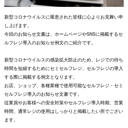
新型コロナウイルスに罹患された皆様に心よりお見舞い申
し上げます。
今回のお知らせ文書は、ホームページやSNSに掲載するセ
ルフレジ導入のお知らせ例文のご紹介です。
新型コロナウイルスの感染拡大防止のため、レジでの待ち
時間を短縮するためにセミセルフレジ、セルフレジの導入
する際に掲載する例文となります。
お店、ショップ、各種業種で使用可能なセルフレジ・セミ
セルフレジ導入のお知らせ文書です。
従業員やお客様への安全対策やセルフレジ導入時期、営業
時間、通常レジの使用はしっかりと掲載したい所でござい
ます。