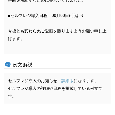
■セルフレジ導入日程 00月00日(〇)より
今後とも変わらぬご愛顧を賜りますようお願い申し上
げます。
例文 解説
セルフレジ導入のお知らせ
詳細版
になります。
セルフレジ導入の詳細や日程を掲載している例文で
す。