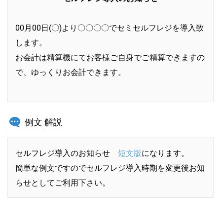
00月00日(〇)より〇〇〇〇でセミセルフレジを導入致
します。
お会計は精算機にてお客様ご自身でご精算できますの
で、ゆっくりお会計できます。
例文 解説
セルフレジ導入のお知らせ
短文版
になります。
簡単な例文ですのでセルフレジ導入時期を変更後お知
らせとしてご利用下さい。