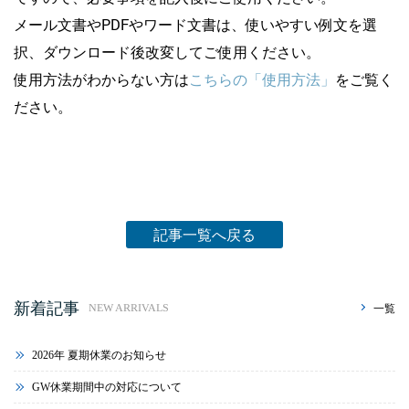
メール文書やPDFやワード文書は、使いやすい例文を選
択、ダウンロード後改変してご使用ください。
使用方法がわからない方は
こちらの「使用方法」
をご覧く
ださい。
記事一覧へ戻る
新着記事
一覧
NEW ARRIVALS
2026年 夏期休業のお知らせ
GW休業期間中の対応について