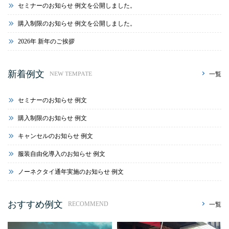
セミナーのお知らせ 例文を公開しました。
購入制限のお知らせ 例文を公開しました。
2026年 新年のご挨拶
新着例文
一覧
NEW TEMPATE
セミナーのお知らせ 例文
購入制限のお知らせ 例文
キャンセルのお知らせ 例文
服装自由化導入のお知らせ 例文
ノーネクタイ通年実施のお知らせ 例文
おすすめ例文
一覧
RECOMMEND