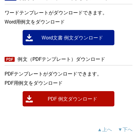
ワードテンプレートがダウンロードできます。
Word用例文をダウンロード
Word文書 例文ダウンロード
例文（PDFテンプレート）ダウンロード
PDF
PDFテンプレートがダウンロードできます。
PDF用例文をダウンロード
PDF 例文ダウンロード
▲上へ
▼下へ