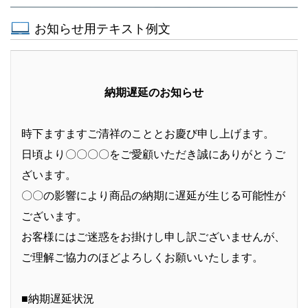
お知らせ用テキスト例文
納期遅延のお知らせ
時下ますますご清祥のこととお慶び申し上げます。
日頃より〇〇〇〇をご愛顧いただき誠にありがとうご
ざいます。
〇〇の影響により商品の納期に遅延が生じる可能性が
ございます。
お客様にはご迷惑をお掛けし申し訳ございませんが、
ご理解ご協力のほどよろしくお願いいたします。
■納期遅延状況