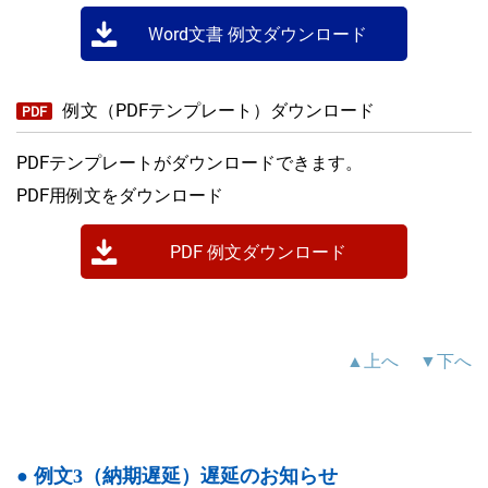
Word文書 例文ダウンロード
例文（PDFテンプレート）ダウンロード
PDF
PDFテンプレートがダウンロードできます。
PDF用例文をダウンロード
PDF 例文ダウンロード
▲上へ
▼下へ
● 例文3（納期遅延）遅延のお知らせ