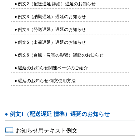
● 例文2（配送遅延 詳細）遅延のお知らせ
● 例文3（納期遅延）遅延のお知らせ
● 例文4（発送遅延）遅延のお知らせ
● 例文5（出荷遅延）遅延のお知らせ
● 例文6（台風・災害の影響）遅延のお知らせ
● 遅延のお知らせ関連ページのご紹介
● 遅延のお知らせ 例文使用方法
● 例文1（配送遅延 標準）遅延のお知らせ
お知らせ用テキスト例文