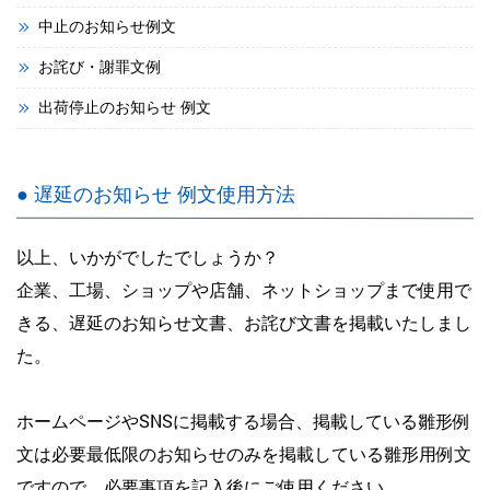
中止のお知らせ例文
お詫び・謝罪文例
出荷停止のお知らせ 例文
● 遅延のお知らせ 例文使用方法
以上、いかがでしたでしょうか？
企業、工場、ショップや店舗、ネットショップまで使用で
きる、遅延のお知らせ文書、お詫び文書を掲載いたしまし
た。
ホームページやSNSに掲載する場合、掲載している雛形例
文は必要最低限のお知らせのみを掲載している雛形用例文
ですので、必要事項を記入後にご使用ください。