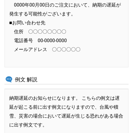
0000年00月00日のご注文において、納期の遅延が
発生する可能性がございます。
■お問い合わせ先
住所 〇〇〇〇〇〇〇〇
電話番号 00-0000-0000
メールアドレス 〇〇〇〇〇〇
例文 解説
納期遅延のお知らせになります。 こちらの例文は遅
延が起こる前に出す例文になりますので、台風や積
雪、災害の場合において遅延が生じる恐れがある場合
に出す例文です。