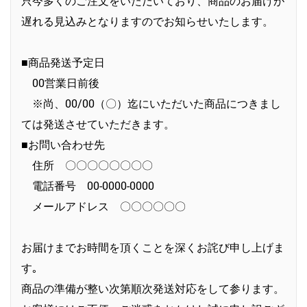
只今多くのご注文をいただいており、商品のお届けが
遅れる見込みとなりますのでお知らせいたします。
■商品発送予定日
00営業日前後
※尚、00/00（〇）迄にいただいた商品につきまし
ては発送させていただきます。
■お問い合わせ先
住所 〇〇〇〇〇〇〇〇
電話番号 00-0000-0000
メールアドレス 〇〇〇〇〇〇
お届けまでお時間を頂くことを深くお詫び申し上げま
す｡
商品の準備が整い次第順次発送対応をして参ります。