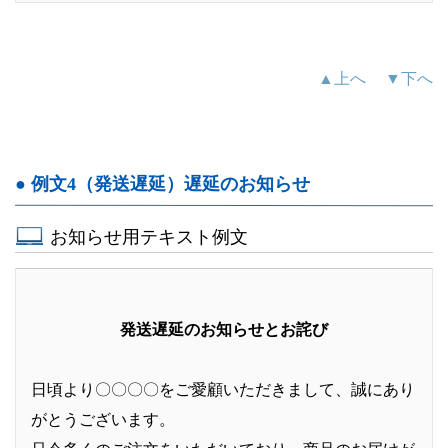
▲上へ
▼下へ
● 例文4（発送遅延）遅延のお知らせ
お知らせ用テキスト例文
発送遅延のお知らせとお詫び
日頃より〇〇〇〇をご愛顧いただきまして、誠にあり
がとうございます。