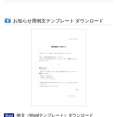
お知らせ用例文テンプレート ダウンロード
例文（Wordテンプレート）ダウンロード
Word