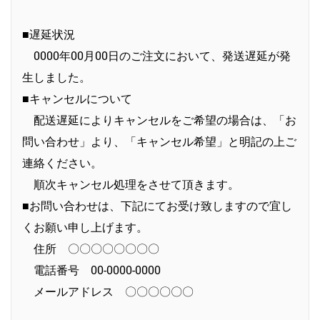
■遅延状況
0000年00月00日のご注文において、発送遅延が発
生しました。
■キャンセルについて
配送遅延によりキャンセルをご希望の場合は、「お
問い合わせ」より、「キャンセル希望」と明記の上ご
連絡ください。
順次キャンセル処理をさせて頂きます。
■お問い合わせは、下記にてお受け致しますので宜し
くお願い申し上げます。
住所 〇〇〇〇〇〇〇〇
電話番号 00-0000-0000
メールアドレス 〇〇〇〇〇〇