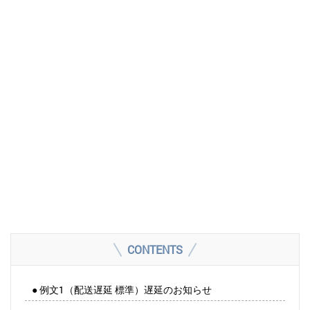
CONTENTS
● 例文1（配送遅延 標準）遅延のお知らせ