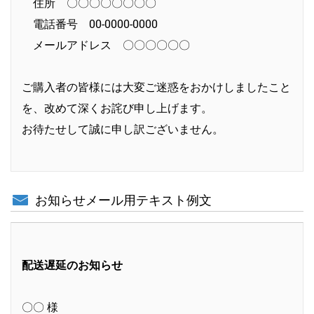
住所 〇〇〇〇〇〇〇〇
電話番号 00-0000-0000
メールアドレス 〇〇〇〇〇〇
ご購入者の皆様には大変ご迷惑をおかけしましたこと
を、改めて深くお詫び申し上げます。
お待たせして誠に申し訳ございません。
お知らせメール用テキスト例文
配送遅延のお知らせ
〇〇 様