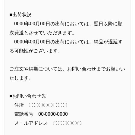
■出荷状況
0000年00月00日の出荷においては、翌日以降に順
次発送とさせていただきます。
0000年00月00日の出荷においては、納品が遅延す
る可能性がございます。
ご注文や納期については、お問い合わせまでお願いい
たします。
■お問い合わせ先
住所 〇〇〇〇〇〇〇〇
電話番号 00-0000-0000
メールアドレス 〇〇〇〇〇〇