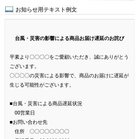
お知らせ用テキスト例文
台風・災害の影響による商品お届け遅延のお詫び
平素より〇〇〇〇をご愛顧いただき、誠にありがとう
ございます。
〇〇〇〇の災害による影響で、商品のお届けに遅延が
生じる可能性がございます。
■台風・災害による商品遅延状況
00営業日
■お問い合わせ先
住所 〇〇〇〇〇〇〇〇