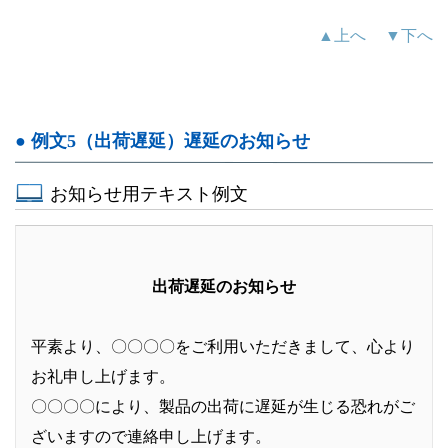
▲上へ
▼下へ
● 例文5（出荷遅延）遅延のお知らせ
お知らせ用テキスト例文
出荷遅延のお知らせ
平素より、〇〇〇〇をご利用いただきまして、心より
お礼申し上げます。
〇〇〇〇により、製品の出荷に遅延が生じる恐れがご
ざいますので連絡申し上げます。