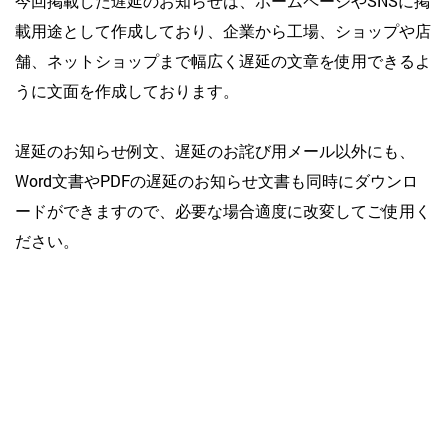
今回掲載した遅延のお知らせは、ホームページやSNSに掲
載用途として作成しており、企業から工場、ショップや店
舗、ネットショップまで幅広く遅延の文章を使用できるよ
うに文面を作成しております。
遅延のお知らせ例文、遅延のお詫び用メール以外にも、
Word文書やPDFの遅延のお知らせ文書も同時にダウンロ
ードができますので、必要な場合適度に改変してご使用く
ださい。