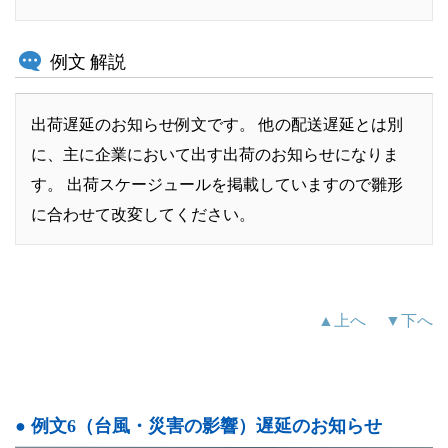
例文 解説
出荷遅延のお知らせ例文です。 他の配送遅延とは別
に、主に企業において出す出荷のお知らせになりま
す。 出荷スケージュールを掲載していますので雛形
に合わせて改変してください。
▲上へ
▼下へ
● 例文6（台風・災害の影響）遅延のお知らせ