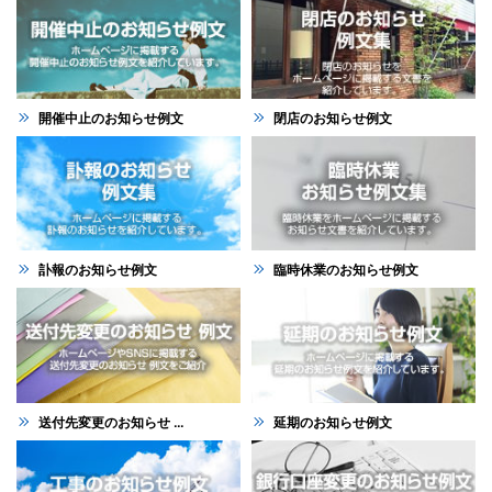
開催中止のお知らせ例文
閉店のお知らせ例文
訃報のお知らせ例文
臨時休業のお知らせ例文
送付先変更のお知らせ ...
延期のお知らせ例文