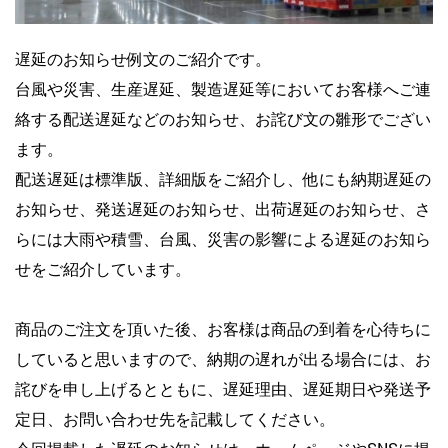
遅延のお知らせ例文のご紹介です。
台風や災害、生産遅延、製造遅延等においてお客様へご連
絡する配送遅延などのお知らせ、お詫び文の雛形でござい
ます。
配送遅延は標準版、詳細版をご紹介し、他にも納期遅延の
お知らせ、発送遅延のお知らせ、出荷遅延のお知らせ、さ
らには大雨や積雪、台風、災害の影響による遅延のお知ら
せをご紹介しています。
商品のご注文を頂いた後、お客様は商品の到着を心待ちに
していると思いますので、納期の遅れが出る場合には、お
詫びを申し上げるとともに、遅延理由、遅延期日や発送予
定日、お問い合わせ先を記載してください。