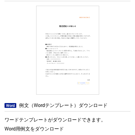
例文（Wordテンプレート）ダウンロード
Word
ワードテンプレートがダウンロードできます。
Word用例文をダウンロード