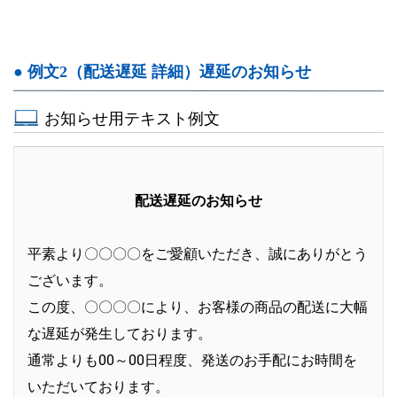
● 例文2（配送遅延 詳細）遅延のお知らせ
お知らせ用テキスト例文
配送遅延のお知らせ
平素より〇〇〇〇をご愛顧いただき、誠にありがとう
ございます。
この度、〇〇〇〇により、お客様の商品の配送に大幅
な遅延が発生しております。
通常よりも00～00日程度、発送のお手配にお時間を
いただいております。