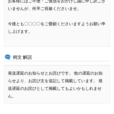
お客様にはご不便・ご迷惑をおかけし誠に申し訳ござ
いませんが、何卒ご容赦くださいませ。
今後とも〇〇〇〇をご愛顧くださいますようお願い申
し上げます。​​
例文 解説
発送遅延のお知らせとお詫びです。 他の遅延のお知
らせより、お詫び文を追記して掲載しています。 発
送遅延のお詫びとして掲載してもよいかもしれませ
ん。