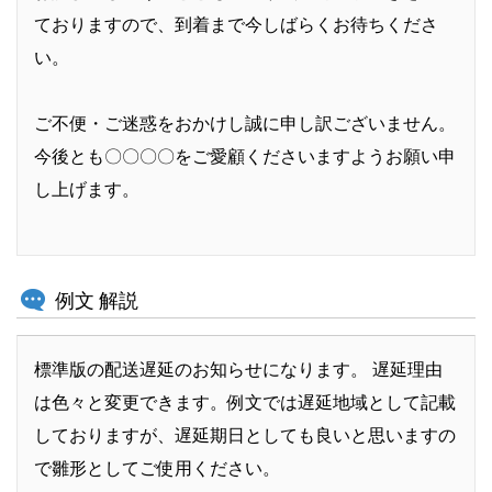
ておりますので、到着まで今しばらくお待ちくださ
い。
ご不便・ご迷惑をおかけし誠に申し訳ございません。
今後とも〇〇〇〇をご愛顧くださいますようお願い申
し上げます。​​
例文 解説
標準版の配送遅延のお知らせになります。 遅延理由
は色々と変更できます。例文では遅延地域として記載
しておりますが、遅延期日としても良いと思いますの
で雛形としてご使用ください。