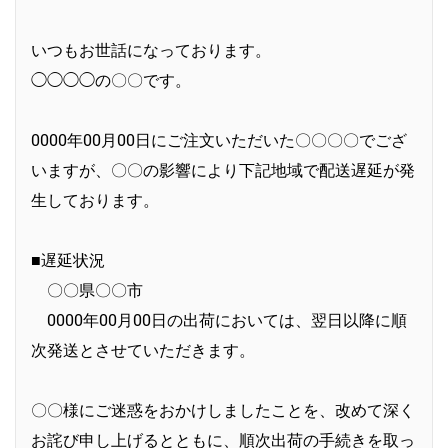
いつもお世話になっております。
◯◯◯◯の〇〇です。
0000年00月00日にご注文いただいた〇〇〇〇でござ
いますが、〇〇の影響により下記地域で配送遅延が発
生しております。
■遅延状況
〇〇県〇〇市
0000年00月00日の出荷においては、翌日以降に順
次発送とさせていただきます。
〇〇様にご迷惑をおかけしましたことを、改めて深く
お詫び申し上げるとともに、順次出荷の手続きを取っ