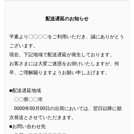
配送遅延のお知らせ
平素より〇〇〇〇をご利用いただき、誠にありがとう
ございます。
現在、下記地域で配送遅延が発生しております。
お客さまには大変ご迷惑をお掛けいたしますが、何
卒、ご理解賜りますようお願い申し上げます。
■配送遅延地域
〇〇県〇〇市
0000年00月00日の出荷においては、翌日以降に順
次発送とさせていただきます。
■お問い合わせ先