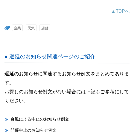
▲TOPへ
企業
天気
店舗
● 遅延のお知らせ関連ページのご紹介
遅延のお知らせに関連するお知らせ例文をまとめてありま
す。
お探しのお知らせ例文がない場合には下記もご参考にして
ください。
台風による中止のお知らせ例文
開催中止のお知らせ例文