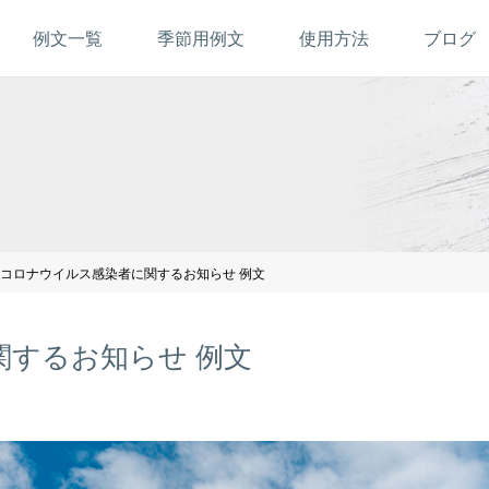
例文一覧
季節用例文
使用方法
ブログ
コロナウイルス感染者に関するお知らせ 例文
するお知らせ 例文