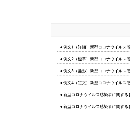
● 例文1（詳細）新型コロナウイルス
● 例文2（標準）新型コロナウイルス
● 例文3（雛形）新型コロナウイルス
● 例文4（短文）新型コロナウイルス
● 新型コロナウイルス感染者に関す
● 新型コロナウイルス感染者に関する