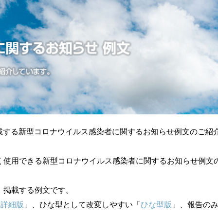
載する新型コロナウイルス感染者に関するお知らせ例文のご紹
く使用できる新型コロナウイルス感染者に関するお知らせ例文
、掲載する例文です。
「
詳細版
」、ひな型として改変しやすい「
ひな型版
」、報告の