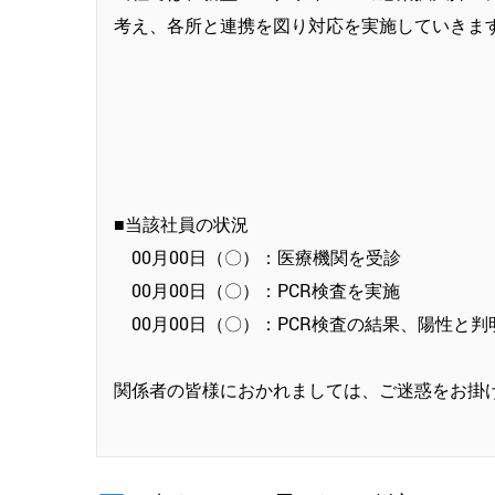
考え、各所と連携を図り対応を実施していきま
■当該社員の状況
00月00日（〇）：医療機関を受診
00月00日（〇）：PCR検査を実施
00月00日（〇）：PCR検査の結果、陽性と判
関係者の皆様におかれましては、ご迷惑をお掛