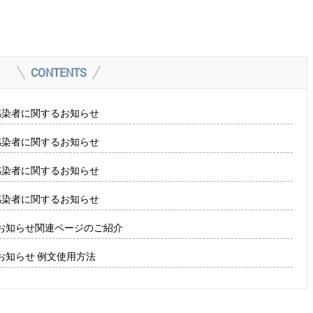
CONTENTS
感染者に関するお知らせ
感染者に関するお知らせ
感染者に関するお知らせ
感染者に関するお知らせ
るお知らせ関連ページのご紹介
お知らせ 例文使用方法