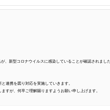
0名が、新型コロナウイルスに感染していることが確認されまし
所と連携を図り対応を実施していきます。
しますが、何卒ご理解賜りますようお願い申し上げます。