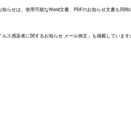
知らせは、使用可能なWord文書、PDFのお知らせ文書も同時
イルス感染者に関するお知らせ メール例文」も掲載しています