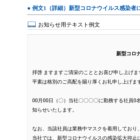
● 例文1（詳細）新型コロナウイルス感染者
お知らせ用テキスト例文
新型コロ
拝啓 ますますご清栄のこととお喜び申し上げま
平素は格別のご高配を賜り厚くお礼申し上げま
00月00日（〇）当社〇〇〇〇に勤務する社員
知らせいたします。
なお、当該社員は業務中マスクを着用しており
当社では、新型コロナウイルスの感染拡大抑止