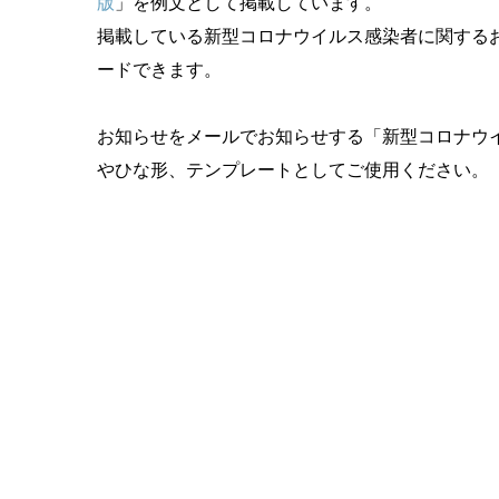
版
」を例文として掲載しています。
掲載している新型コロナウイルス感染者に関するお
ードできます。
お知らせをメールでお知らせする「新型コロナウ
やひな形、テンプレートとしてご使用ください。