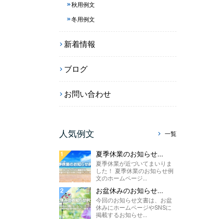
秋用例文
冬用例文
新着情報
ブログ
お問い合わせ
人気例文
一覧
夏季休業のお知らせ...
夏季休業が近づいてまいりま
した！ 夏季休業のお知らせ例
文のホームページ...
お盆休みのお知らせ...
今回のお知らせ文書は、お盆
休みにホームページやSNSに
掲載するお知らせ...