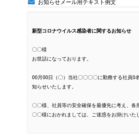
お知らせメール用テキスト例文
新型コロナウイルス感染者に関するお知らせ
〇〇様
お世話になっております。
00月00日（〇）当社〇〇〇〇に勤務する社員
知らせいたします。
〇〇様、社員等の安全確保を最優先に考え、各
〇〇様におかれましては、ご迷惑をお掛けいた