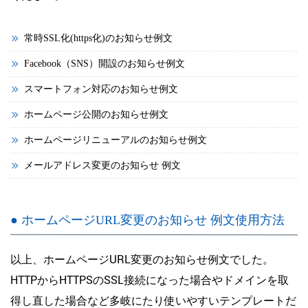
常時SSL化(https化)のお知らせ例文
Facebook（SNS）開設のお知らせ例文
スマートフォン対応のお知らせ例文
ホームページ公開のお知らせ例文
ホームページリニューアルのお知らせ例文
メールアドレス変更のお知らせ 例文
● ホームページURL変更のお知らせ 例文使用方法
以上、ホームページURL変更のお知らせ例文でした。
HTTPからHTTPSのSSL接続になった場合やドメインを取
得し直した場合など多岐にたり使いやすいテンプレートだ