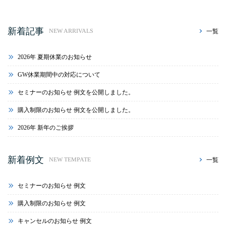
新着記事
一覧
NEW ARRIVALS
2026年 夏期休業のお知らせ
GW休業期間中の対応について
セミナーのお知らせ 例文を公開しました。
購入制限のお知らせ 例文を公開しました。
2026年 新年のご挨拶
新着例文
一覧
NEW TEMPATE
セミナーのお知らせ 例文
購入制限のお知らせ 例文
キャンセルのお知らせ 例文