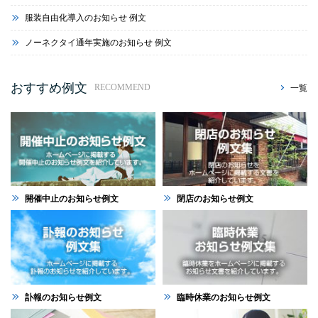
服装自由化導入のお知らせ 例文
ノーネクタイ通年実施のお知らせ 例文
おすすめ例文
一覧
RECOMMEND
開催中止のお知らせ例文
閉店のお知らせ例文
訃報のお知らせ例文
臨時休業のお知らせ例文