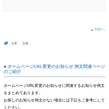
▲TOPへ
企業
店舗
● ホームページURL変更のお知らせ 例文関連ページ
のご紹介
ホームページURL変更のお知らせに関連するお知らせ例文
をまとめてあります。
お探しのお知らせ例文がない場合には下記もご参考にして
ください。