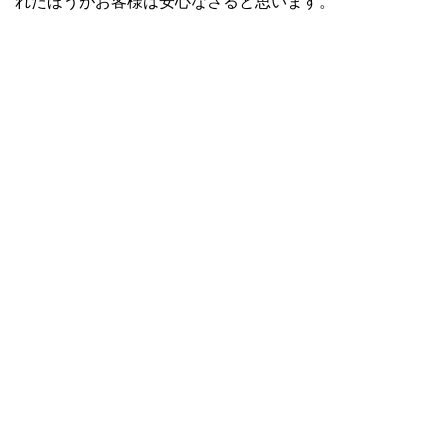
れたほうがお客様は安心なさると思います。