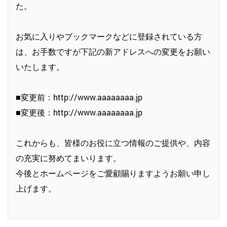
た。
お気に入りやブックマークなどに登録されている方
は、お手数ですが下記の新アドレスへの変更をお願い
いたします。
■変更前：http://www.aaaaaaaa.jp
■変更後：http://www.aaaaaaaa.jp
これからも、皆様のお役に立つ情報のご提供や、内容
の充実に努めてまいります。
今後とホームページをご愛顧賜りますようお願い申し
上げます。