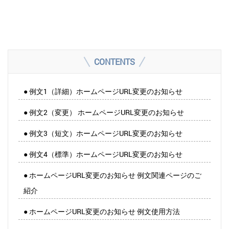
CONTENTS
● 例文1（詳細）ホームページURL変更のお知らせ
● 例文2（変更） ホームページURL変更のお知らせ
● 例文3（短文）ホームページURL変更のお知らせ
● 例文4（標準）ホームページURL変更のお知らせ
● ホームページURL変更のお知らせ 例文関連ページのご
紹介
● ホームページURL変更のお知らせ 例文使用方法