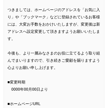
つきましては、ホームページのアドレスを「お気に入
り」や「ブックマーク」などに登録されているお客様
には、大変お手数をおかけいたしますが、変更後は新
アドレスへ設定変更して頂きますようお願いいたしま
す。
今後も、より一層みなさまのお役に立てるよう取り組
んでまいりますので、引き続きご愛顧を賜りますよう
心よりお願い申し上げます。
■変更時期
0000年00月00日より
■ホームページURL