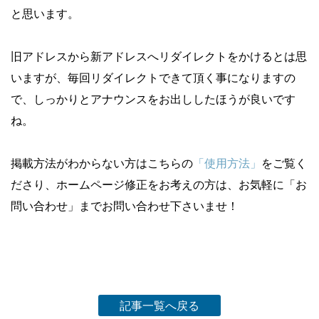
と思います。
旧アドレスから新アドレスへリダイレクトをかけるとは思
いますが、毎回リダイレクトできて頂く事になりますの
で、しっかりとアナウンスをお出ししたほうが良いです
ね。
掲載方法がわからない方はこちらの
「使用方法」
をご覧く
ださり、ホームページ修正をお考えの方は、お気軽に「お
問い合わせ」までお問い合わせ下さいませ！
記事一覧へ戻る