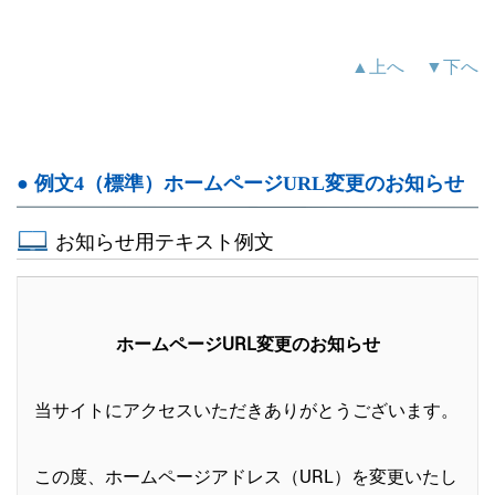
▲上へ
▼下へ
● 例文4（標準）ホームページURL変更のお知らせ
お知らせ用テキスト例文
ホームページURL変更のお知らせ
当サイトにアクセスいただきありがとうございます。
この度、ホームページアドレス（URL）を変更いたし