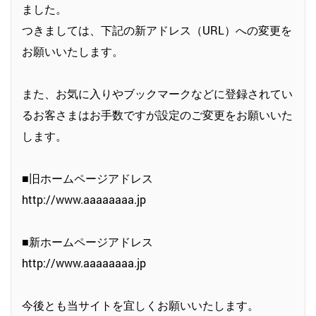
ました。
つきましては、下記の新アドレス（URL）への変更を
お願いいたします。
また、お気に入りやブックマークなどに登録されてい
るお客さまはお手数ですが設定のご変更をお願いいた
します。
■旧ホームページアドレス
http://www.aaaaaaaa.jp
■新ホームページアドレス
http://www.aaaaaaaa.jp
今後とも当サイトを宜しくお願いいたします。