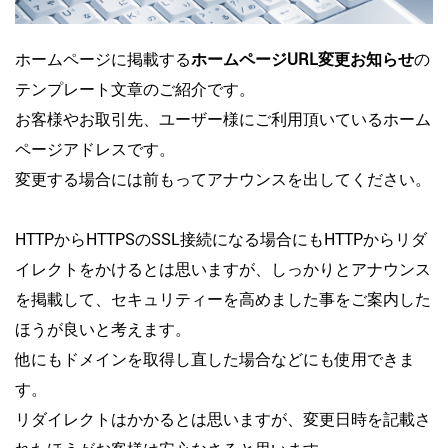
ホームページに掲載する
ホームページURL変更お知らせ
の
テンプレート文章のご紹介です。
お客様やお取引先、ユーザー様にご利用頂いているホーム
ページアドレスです。
変更する場合には前もってアナウンスを出してください。
HTTPからHTTPSのSSL接続になる場合にもHTTPからリダ
イレクトをかけるとは思いますが、しっかりとアナウンス
を掲載して、セキュリティーを高めました事をご案内した
ほうが良いと考えます。
他にもドメインを取得し直した場合などにも使用できま
す。
リダイレクトはかかるとは思いますが、変更日時を記載さ