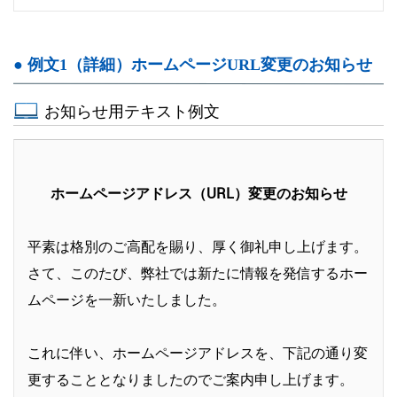
● 例文1（詳細）ホームページURL変更のお知らせ
お知らせ用テキスト例文
ホームページアドレス（URL）変更のお知らせ
平素は格別のご高配を賜り、厚く御礼申し上げます。
さて、このたび、弊社では新たに情報を発信するホー
ムページを一新いたしました。
これに伴い、ホームページアドレスを、下記の通り変
更することとなりましたのでご案内申し上げます。