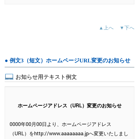
▲上へ
▼下へ
● 例文3（短文）ホームページURL変更のお知らせ
お知らせ用テキスト例文
ホームページアドレス（URL）変更のお知らせ
0000年00月00日より、ホームページアドレス
（URL）をhttp://www.aaaaaaaa.jpへ変更いたしまし