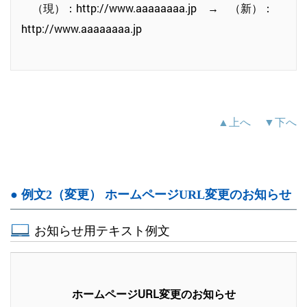
（現）：http://www.aaaaaaaa.jp → （新）：
http://www.aaaaaaaa.jp
▲上へ
▼下へ
● 例文2（変更） ホームページURL変更のお知らせ
お知らせ用テキスト例文
ホームページURL変更のお知らせ