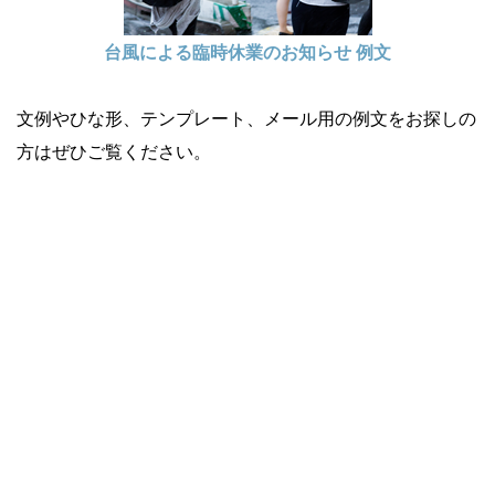
台風による臨時休業のお知らせ 例文
文例やひな形、テンプレート、メール用の例文をお探しの
方はぜひご覧ください。