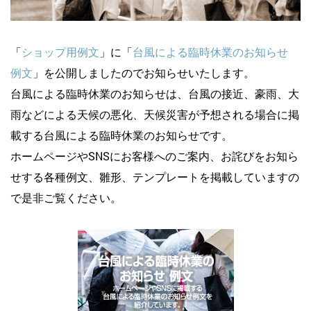
「
ショップ用例文
」に「
台風による臨時休業のお知らせ
例文
」を公開しましたのでお知らせいたします。
台風による臨時休業のお知らせは、台風の接近、豪雨、大
雨などによる天候の悪化、天候災害が予想される場合に掲
載する台風による臨時休業のお知らせです。
ホームページやSNSにお客様へのご案内、お詫びをお知ら
せする各種例文、雛形、テンプレートを掲載していますの
で是非ご覧ください。