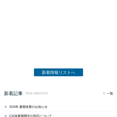
新着情報リストへ
新着記事
一覧
NEW ARRIVALS
2026年 夏期休業のお知らせ
GW休業期間中の対応について