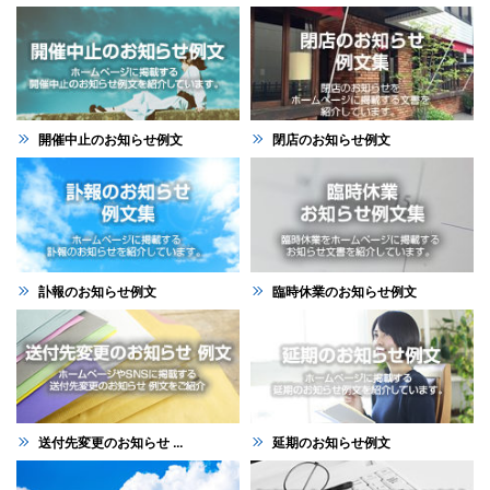
開催中止のお知らせ例文
閉店のお知らせ例文
訃報のお知らせ例文
臨時休業のお知らせ例文
送付先変更のお知らせ ...
延期のお知らせ例文