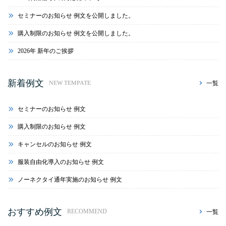
セミナーのお知らせ 例文を公開しました。
購入制限のお知らせ 例文を公開しました。
2026年 新年のご挨拶
新着例文
一覧
NEW TEMPATE
セミナーのお知らせ 例文
購入制限のお知らせ 例文
キャンセルのお知らせ 例文
服装自由化導入のお知らせ 例文
ノーネクタイ通年実施のお知らせ 例文
おすすめ例文
一覧
RECOMMEND