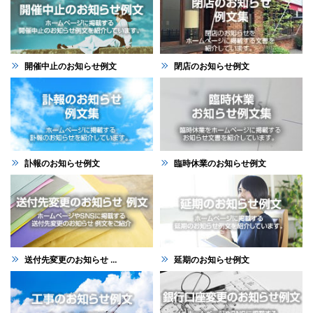
開催中止のお知らせ例文
閉店のお知らせ例文
訃報のお知らせ例文
臨時休業のお知らせ例文
送付先変更のお知らせ ...
延期のお知らせ例文