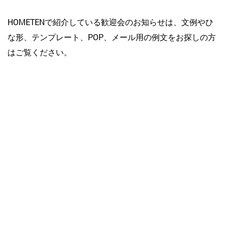
HOMETENで紹介している歓迎会のお知らせは、文例やひ
な形、テンプレート、POP、メール用の例文をお探しの方
はご覧ください。