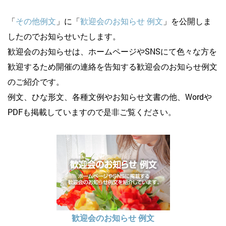
「
その他例文
」に「
歓迎会のお知らせ 例文
」を公開しま
したのでお知らせいたします。
歓迎会のお知らせは、ホームページやSNSにて色々な方を
歓迎するため開催の連絡を告知する歓迎会のお知らせ例文
のご紹介です。
例文、ひな形文、各種文例やお知らせ文書の他、Wordや
PDFも掲載していますので是非ご覧ください。
歓迎会のお知らせ 例文