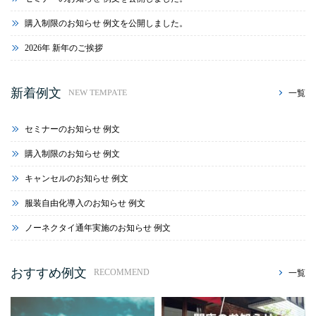
購入制限のお知らせ 例文を公開しました。
2026年 新年のご挨拶
新着例文
一覧
NEW TEMPATE
セミナーのお知らせ 例文
購入制限のお知らせ 例文
キャンセルのお知らせ 例文
服装自由化導入のお知らせ 例文
ノーネクタイ通年実施のお知らせ 例文
おすすめ例文
一覧
RECOMMEND