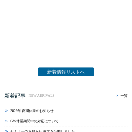
新着情報リストへ
新着記事
一覧
NEW ARRIVALS
2026年 夏期休業のお知らせ
GW休業期間中の対応について
セミナーのお知らせ 例文を公開しました。