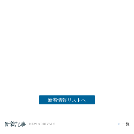
新着情報リストへ
新着記事
一覧
NEW ARRIVALS