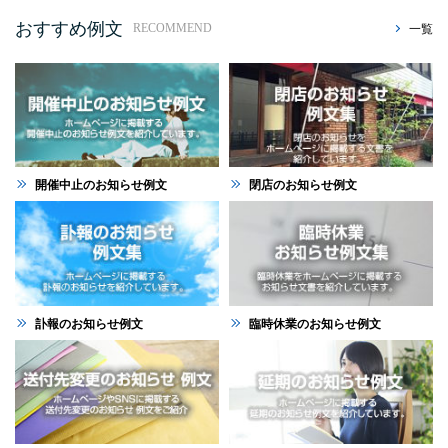
おすすめ例文
一覧
RECOMMEND
開催中止のお知らせ例文
閉店のお知らせ例文
訃報のお知らせ例文
臨時休業のお知らせ例文