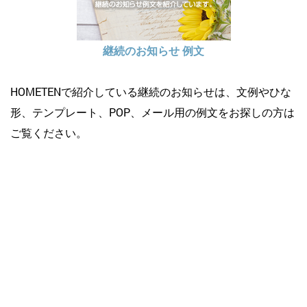
継続のお知らせ 例文
HOMETENで紹介している継続のお知らせは、文例やひな
形、テンプレート、POP、メール用の例文をお探しの方は
ご覧ください。