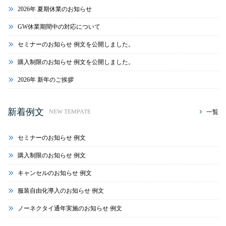
2026年 夏期休業のお知らせ
GW休業期間中の対応について
セミナーのお知らせ 例文を公開しました。
購入制限のお知らせ 例文を公開しました。
2026年 新年のご挨拶
新着例文
一覧
NEW TEMPATE
セミナーのお知らせ 例文
購入制限のお知らせ 例文
キャンセルのお知らせ 例文
服装自由化導入のお知らせ 例文
ノーネクタイ通年実施のお知らせ 例文