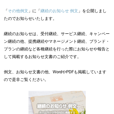
「
その他例文
」に「
継続のお知らせ 例文
」を公開しまし
たのでお知らせいたします。
継続のお知らせは、受付継続、サービス継続、キャンペー
ン継続の他、提携継続やマネージメント継続、ブランド・
プランの継続など各種継続を行った際にお知らせや報告と
して掲載するお知らせ文書のご紹介です。
例文、お知らせ文書の他、WordやPDFも掲載しています
ので是非ご覧ください。