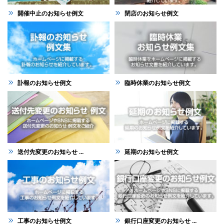
開催中止のお知らせ例文
閉店のお知らせ例文
訃報のお知らせ例文
臨時休業のお知らせ例文
送付先変更のお知らせ ...
延期のお知らせ例文
工事のお知らせ例文
銀行口座変更のお知らせ ...