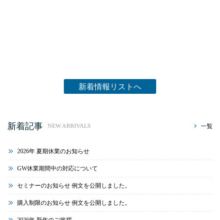
新着情報リストへ
新着記事
一覧
NEW ARRIVALS
2026年 夏期休業のお知らせ
GW休業期間中の対応について
セミナーのお知らせ 例文を公開しました。
購入制限のお知らせ 例文を公開しました。