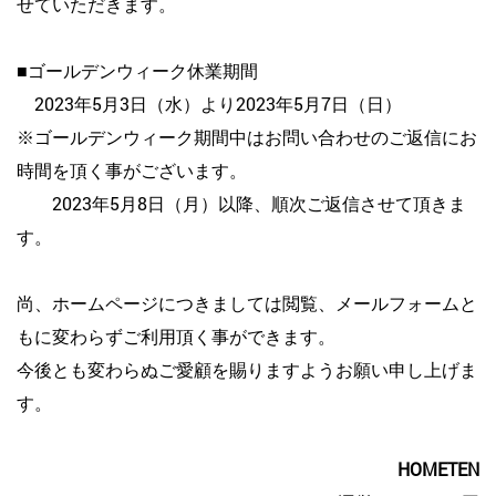
せていただきます。
■ゴールデンウィーク休業期間
2023年5月3日（水）より2023年5月7日（日）
※ゴールデンウィーク期間中はお問い合わせのご返信にお
時間を頂く事がございます。
2023年5月8日（月）以降、順次ご返信させて頂きま
す。
尚、ホームページにつきましては閲覧、メールフォームと
もに変わらずご利用頂く事ができます。
今後とも変わらぬご愛顧を賜りますようお願い申し上げま
す。
HOMETEN