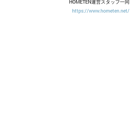
HOMETEN運営スタッフ一同
https://www.hometen.net/