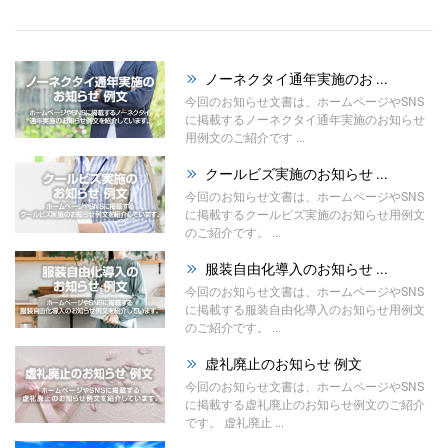
ノーネクタイ通年実施のお ...
今回のお知らせ文書は、ホームページやSNS
に掲載するノーネクタイ通年実施のお知らせ
用例文のご紹介です ...
クールビズ実施のお知らせ ...
今回のお知らせ文書は、ホームページやSNS
に掲載するクールビズ実施のお知らせ用例文
のご紹介です。 ...
服装自由化導入のお知らせ ...
今回のお知らせ文書は、ホームページやSNS
に掲載する服装自由化導入のお知らせ用例文
のご紹介です。 ...
虚礼廃止のお知らせ 例文
今回のお知らせ文書は、ホームページやSNS
に掲載する虚礼廃止のお知らせ例文のご紹介
です。 虚礼廃止 ...