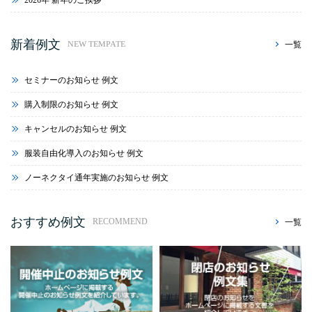
2026年 新年のご挨拶
新着例文
一覧
NEW TEMPATE
セミナーのお知らせ 例文
購入制限のお知らせ 例文
キャンセルのお知らせ 例文
服装自由化導入のお知らせ 例文
ノーネクタイ通年実施のお知らせ 例文
おすすめ例文
一覧
RECOMMEND