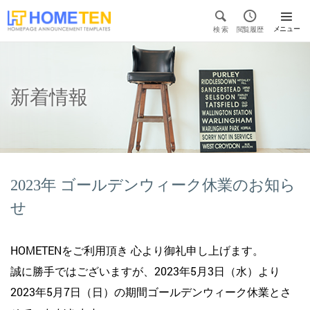


メニュー
検 索
閲覧履歴

新着情報
2023年 ゴールデンウィーク休業のお知ら
せ
HOMETENをご利用頂き 心より御礼申し上げます。
誠に勝手ではございますが、2023年5月3日（水）より
2023年5月7日（日）の期間ゴールデンウィーク休業とさ