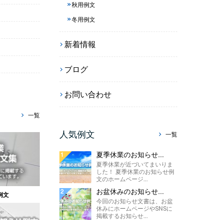
秋用例文
冬用例文
新着情報
ブログ
お問い合わせ
一覧
人気例文
一覧
夏季休業のお知らせ...
夏季休業が近づいてまいりま
した！ 夏季休業のお知らせ例
文のホームページ...
お盆休みのお知らせ...
例文
今回のお知らせ文書は、お盆
休みにホームページやSNSに
掲載するお知らせ...