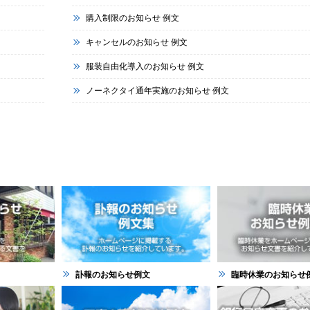
購入制限のお知らせ 例文
キャンセルのお知らせ 例文
服装自由化導入のお知らせ 例文
ノーネクタイ通年実施のお知らせ 例文
訃報のお知らせ例文
臨時休業のお知らせ