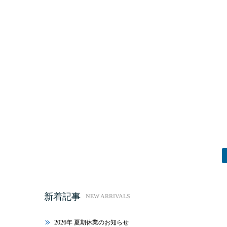
新着記事
NEW ARRIVALS
2026年 夏期休業のお知らせ