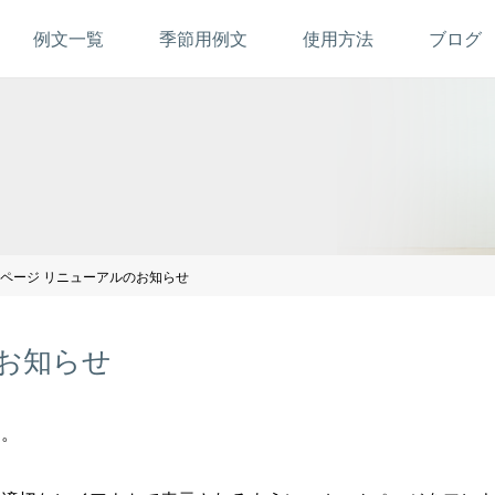
例文一覧
季節用例文
使用方法
ブログ
ページ リニューアルのお知らせ
お知らせ
す。