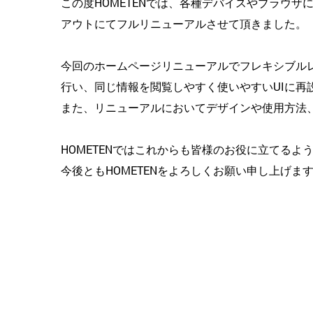
この度HOMETENでは、各種デバイスやブラウ
アウトにてフルリニューアルさせて頂きました。
今回のホームページリニューアルでフレキシブル
行い、同じ情報を閲覧しやすく使いやすいUIに再
また、リニューアルにおいてデザインや使用方法
HOMETENではこれからも皆様のお役に立てる
今後ともHOMETENをよろしくお願い申し上げま