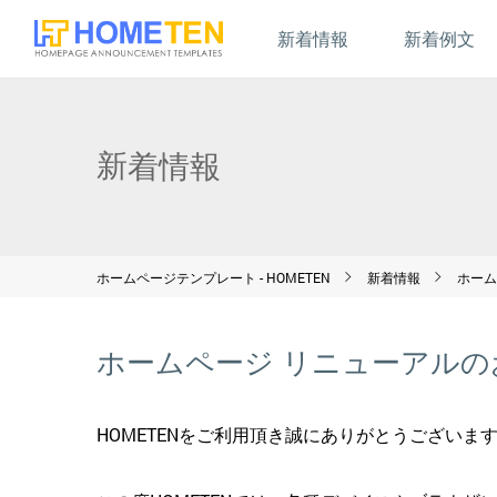
新着情報
新着例文
新着情報
ホームページテンプレート - HOMETEN
新着情報
ホーム
ホームページ リニューアルの
HOMETENをご利用頂き誠にありがとうございま