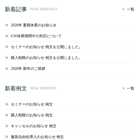
新着記事
一覧
NEW ARRIVALS
2026年 夏期休業のお知らせ
GW休業期間中の対応について
セミナーのお知らせ 例文を公開しました。
購入制限のお知らせ 例文を公開しました。
2026年 新年のご挨拶
新着例文
一覧
NEW TEMPATE
セミナーのお知らせ 例文
購入制限のお知らせ 例文
キャンセルのお知らせ 例文
服装自由化導入のお知らせ 例文