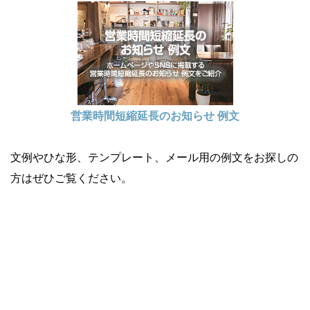
営業時間短縮延長のお知らせ 例文
文例やひな形、テンプレート、メール用の例文をお探しの
方はぜひご覧ください。