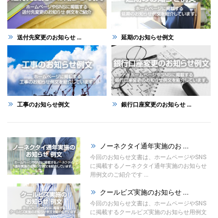
送付先変更のお知らせ ...
延期のお知らせ例文
工事のお知らせ例文
銀行口座変更のお知らせ ...
ノーネクタイ通年実施のお ...
今回のお知らせ文書は、ホームページやSNS
に掲載するノーネクタイ通年実施のお知らせ
用例文のご紹介です ...
クールビズ実施のお知らせ ...
今回のお知らせ文書は、ホームページやSNS
に掲載するクールビズ実施のお知らせ用例文