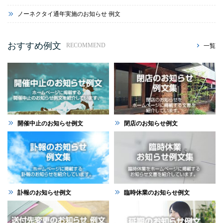
ノーネクタイ通年実施のお知らせ 例文
おすすめ例文
一覧
RECOMMEND
開催中止のお知らせ例文
閉店のお知らせ例文
訃報のお知らせ例文
臨時休業のお知らせ例文