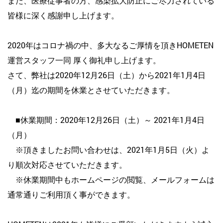
また、医療従事者の方、感染拡大防止にご尽力されている
皆様に深く感謝申し上げます。
2020年はコロナ禍の中、多大なるご厚情を頂きHOMETEN
運営スタッフ一同 厚く御礼申し上げます。
さて、弊社は2020年12月26日（土）から2021年1月4日
（月）迄の期間を休業とさせていただきます。
■休業期間：2020年12月26日（土）～ 2021年1月4日
（月）
※頂きましたお問い合わせは、2021年1月5日（火）よ
り順次対応させていただきます。
※休業期間中もホームページの閲覧、メールフォームは
通常通りご利用頂く事ができます。