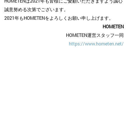
HOMETENは2021年も皆様にご愛顧いただきますよう誠心
誠意努める次第でございます。
2021年もHOMETENをよろしくお願い申し上げます。
HOMETEN
HOMETEN運営スタッフ一同
https://www.hometen.net/