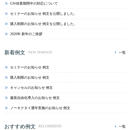
GW休業期間中の対応について
セミナーのお知らせ 例文を公開しました。
購入制限のお知らせ 例文を公開しました。
2026年 新年のご挨拶
新着例文
一覧
NEW TEMPATE
セミナーのお知らせ 例文
購入制限のお知らせ 例文
キャンセルのお知らせ 例文
服装自由化導入のお知らせ 例文
ノーネクタイ通年実施のお知らせ 例文
おすすめ例文
一覧
RECOMMEND