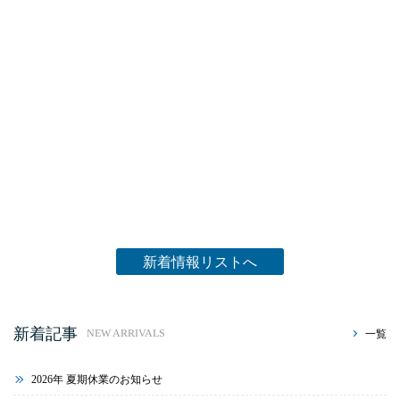
新着情報リストへ
新着記事
一覧
NEW ARRIVALS
2026年 夏期休業のお知らせ