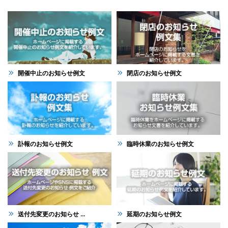
開催中止のお知らせ例文
閉店のお知らせ例文
訃報のお知らせ例文
臨時休業のお知らせ例文
送付先変更のお知らせ ...
延期のお知らせ例文