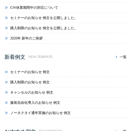
GW休業期間中の対応について
セミナーのお知らせ 例文を公開しました。
購入制限のお知らせ 例文を公開しました。
2026年 新年のご挨拶
新着例文
一覧
NEW TEMPATE
セミナーのお知らせ 例文
購入制限のお知らせ 例文
キャンセルのお知らせ 例文
服装自由化導入のお知らせ 例文
ノーネクタイ通年実施のお知らせ 例文