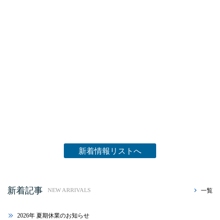
新着情報リストへ
新着記事
一覧
NEW ARRIVALS
2026年 夏期休業のお知らせ