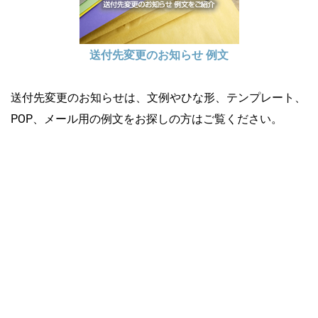
送付先変更のお知らせ 例文
送付先変更のお知らせは、文例やひな形、テンプレート、
POP、メール用の例文をお探しの方はご覧ください。