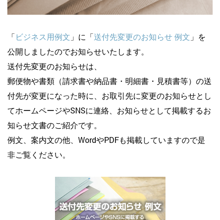
「
ビジネス用例文
」に「
送付先変更のお知らせ 例文
」を
公開しましたのでお知らせいたします。
送付先変更のお知らせは、
郵便物や書類（請求書や納品書・明細書・見積書等）の送
付先が変更になった時に、お取引先に変更のお知らせとし
てホームページやSNSに連絡、お知らせとして掲載するお
知らせ文書のご紹介です。
例文、案内文の他、WordやPDFも掲載していますので是
非ご覧ください。