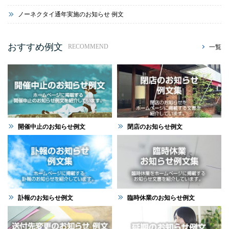
ノーネクタイ通年実施のお知らせ 例文
おすすめ例文
一覧
RECOMMEND
開催中止のお知らせ例文
閉店のお知らせ例文
訃報のお知らせ例文
臨時休業のお知らせ例文