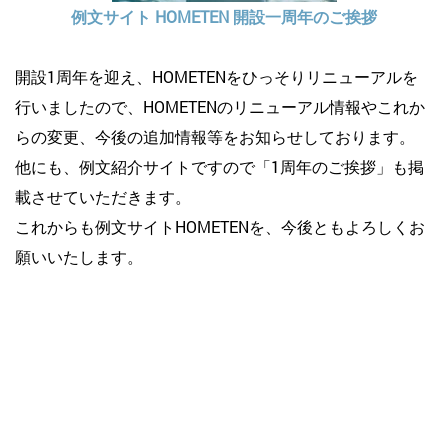
例文サイト HOMETEN 開設一周年のご挨拶
開設1周年を迎え、HOMETENをひっそりリニューアルを
行いましたので、HOMETENのリニューアル情報やこれか
らの変更、今後の追加情報等をお知らせしております。
他にも、例文紹介サイトですので「1周年のご挨拶」も掲
載させていただきます。
これからも例文サイトHOMETENを、今後ともよろしくお
願いいたします。