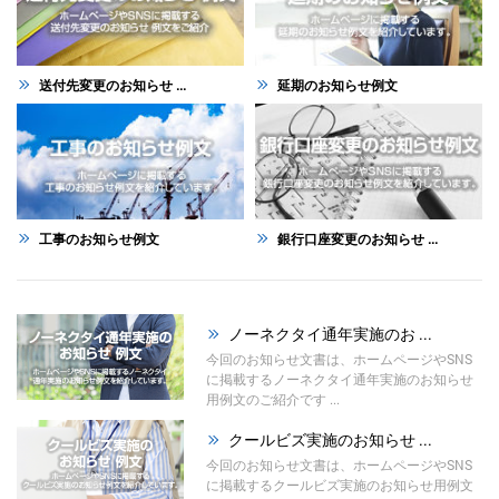
送付先変更のお知らせ ...
延期のお知らせ例文
工事のお知らせ例文
銀行口座変更のお知らせ ...
ノーネクタイ通年実施のお ...
今回のお知らせ文書は、ホームページやSNS
に掲載するノーネクタイ通年実施のお知らせ
用例文のご紹介です ...
クールビズ実施のお知らせ ...
今回のお知らせ文書は、ホームページやSNS
に掲載するクールビズ実施のお知らせ用例文