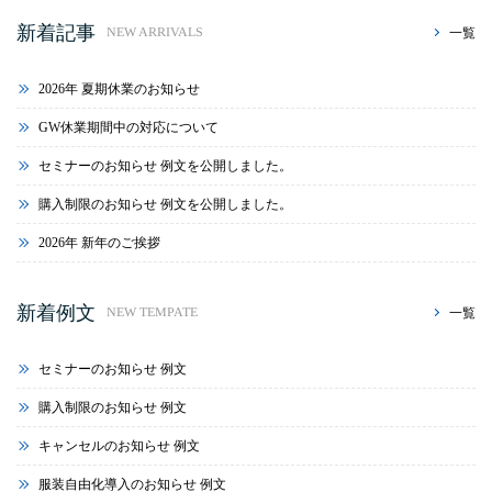
新着記事
一覧
NEW ARRIVALS
2026年 夏期休業のお知らせ
GW休業期間中の対応について
セミナーのお知らせ 例文を公開しました。
購入制限のお知らせ 例文を公開しました。
2026年 新年のご挨拶
新着例文
一覧
NEW TEMPATE
セミナーのお知らせ 例文
購入制限のお知らせ 例文
キャンセルのお知らせ 例文
服装自由化導入のお知らせ 例文