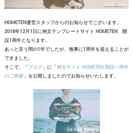
HOMETEN運営スタッフからのお知らせでございます。
2018年12月1日に例文テンプレートサイト HOMETEN 開
設1周年となります。
あっと言う間の1年でしたが、無事に1周年を迎えることが
できました。
そこで、「
ブログ
」に「
例文サイト HOMETEN 開設一周年
のご挨拶
」を公開しましたのでお知らせいたします。