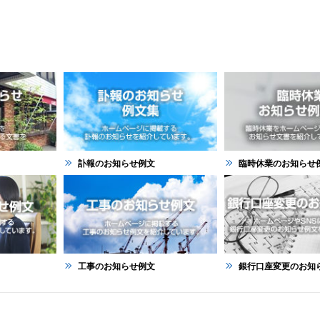
訃報のお知らせ例文
臨時休業のお知らせ
工事のお知らせ例文
銀行口座変更のお知らせ