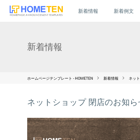
新着情報
新着例文
新着情報
ホームページテンプレート - HOMETEN
新着情報
ネット
ネットショップ 閉店のお知