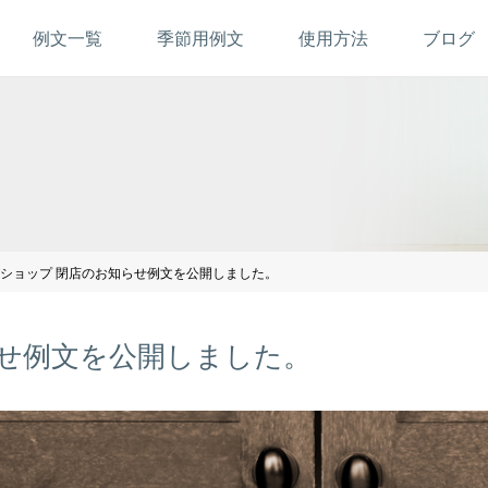
例文一覧
季節用例文
使用方法
ブログ
ショップ 閉店のお知らせ例文を公開しました。
らせ例文を公開しました。