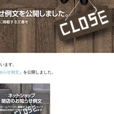
ざいます。
知らせ例文
」を公開しました。