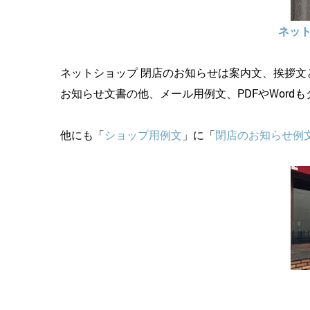
ネット
ネットショップ 閉店のお知らせは案内文、挨拶
お知らせ文書の他、メール用例文、PDFやWor
他にも「
ショップ用例文
」に「
閉店のお知らせ例