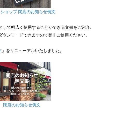
ショップ 閉店のお知らせ例文
文として幅広く使用することができる文書をご紹介。
dもダウンロードできますので是非ご使用ください。
文
」をリニューアルいたしました。
閉店のお知らせ例文