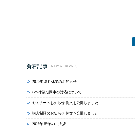
新着記事
NEW ARRIVALS
2026年 夏期休業のお知らせ
GW休業期間中の対応について
セミナーのお知らせ 例文を公開しました。
購入制限のお知らせ 例文を公開しました。
2026年 新年のご挨拶