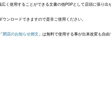
広く使用することができる文書の他POPとして店頭に張り出せる
dもダウンロードできますので是非ご使用ください。
「
閉店のお知らせ例文
」は無料で使用する事が出来改変も自由