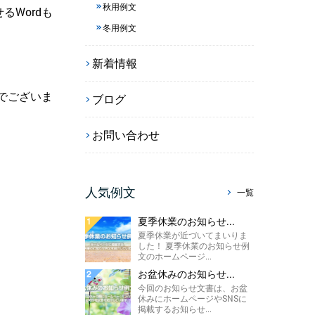
秋用例文
Wordも
冬用例文
新着情報
でございま
ブログ
お問い合わせ
人気例文
一覧
夏季休業のお知らせ...
夏季休業が近づいてまいりま
した！ 夏季休業のお知らせ例
文のホームページ...
お盆休みのお知らせ...
今回のお知らせ文書は、お盆
休みにホームページやSNSに
掲載するお知らせ...