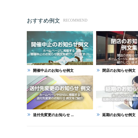
おすすめ例文
RECOMMEND
開催中止のお知らせ例文
閉店のお知らせ例文
送付先変更のお知らせ ...
延期のお知らせ例文