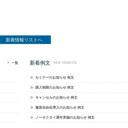
新着情報リストへ
新着例文
一覧
NEW TEMPATE
セミナーのお知らせ 例文
購入制限のお知らせ 例文
キャンセルのお知らせ 例文
服装自由化導入のお知らせ 例文
ノーネクタイ通年実施のお知らせ 例文