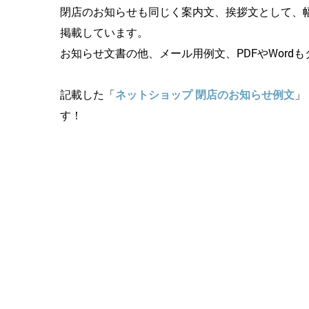
閉店のお知らせも同じく案内文、挨拶文として、幅
掲載しています。
お知らせ文書の他、メール用例文、PDFやWor
記載した「
ネットショップ 閉店のお知らせ例文
」
す！