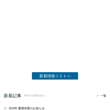
新着情報リストへ
新着記事
一覧
NEW ARRIVALS
2026年 夏期休業のお知らせ