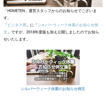
「HOMETEN」運営スタッフからのお知らせでございま
す。
「
ビジネス用
」に「
シルバーウィーク休業のお知らせ例
文
」ですが、2018年度版も加え公開しましたのでお知ら
せいたします。
シルバーウィーク休業のお知らせ例文