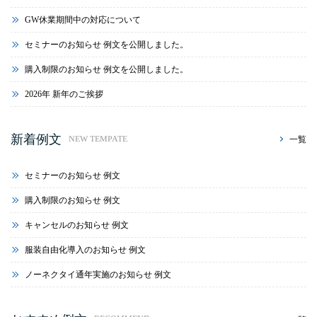
GW休業期間中の対応について
セミナーのお知らせ 例文を公開しました。
購入制限のお知らせ 例文を公開しました。
2026年 新年のご挨拶
新着例文
一覧
NEW TEMPATE
セミナーのお知らせ 例文
購入制限のお知らせ 例文
キャンセルのお知らせ 例文
服装自由化導入のお知らせ 例文
ノーネクタイ通年実施のお知らせ 例文