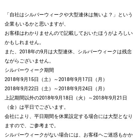
「自社はシルバーウィークや大型連休は無いよ？」という
企業もいるかと思いますが、
お客様はわかりませんので記載しておいたほうがよろしい
かもしれません。
また、2018年の9月は大型連休、シルバーウィークは残念
ながらございません。
シルバーウィーク期間
2018年9月15日（土）～2018年9月17日（月）
2018年9月22日（土）～2018年9月24日（月）
上記期間以外の2018年9月18日（火）～2018年9月21日
（金）は平日でございます。
会社により、平日期間を休業設定する場合には大型となり
ますので、ご参考まで。
シルバーウィークがない場合には、お客様ヘご迷惑もかか