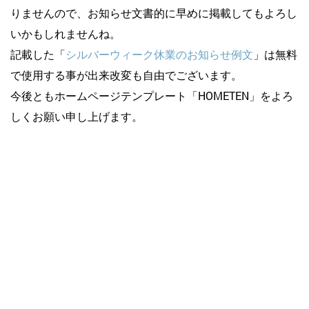
りませんので、お知らせ文書的に早めに掲載してもよろし
いかもしれませんね。
記載した「
シルバーウィーク休業のお知らせ例文
」は無料
で使用する事が出来改変も自由でございます。
今後ともホームページテンプレート「HOMETEN」をよろ
しくお願い申し上げます。